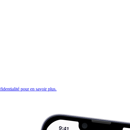
fidentialité pour en savoir plus.