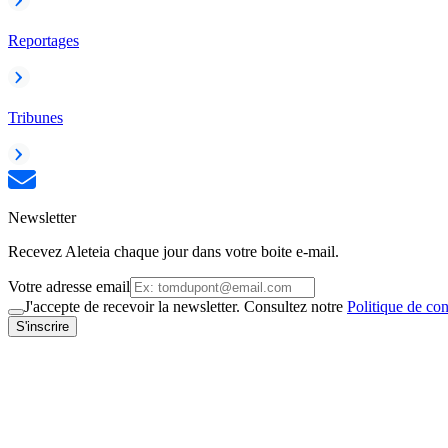
Reportages
Tribunes
Newsletter
Recevez Aleteia chaque jour dans votre boite e-mail.
Votre adresse email
J'accepte de recevoir la newsletter. Consultez notre
Politique de con
S'inscrire