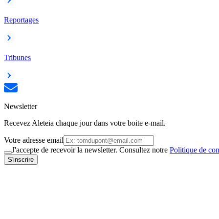
Reportages
Tribunes
Newsletter
Recevez Aleteia chaque jour dans votre boite e-mail.
Votre adresse email
J'accepte de recevoir la newsletter. Consultez notre
Politique de con
S'inscrire