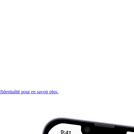
fidentialité pour en savoir plus.