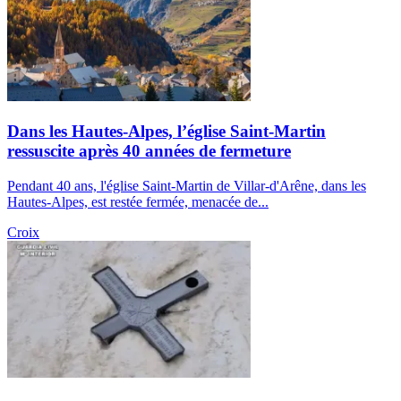
Dans les Hautes-Alpes, l’église Saint-Martin
ressuscite après 40 années de fermeture
Pendant 40 ans, l'église Saint-Martin de Villar-d'Arêne, dans les
Hautes-Alpes, est restée fermée, menacée de...
Croix