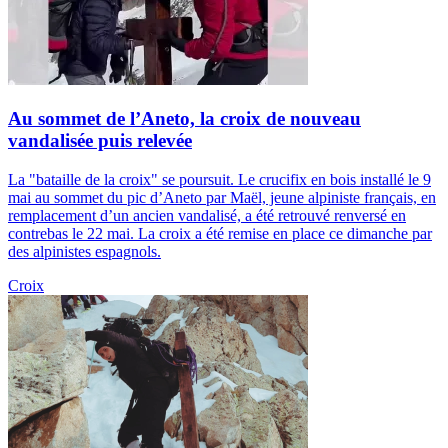
Au sommet de l’Aneto, la croix de nouveau
vandalisée puis relevée
La "bataille de la croix" se poursuit. Le crucifix en bois installé le 9
mai au sommet du pic d’Aneto par Maël, jeune alpiniste français, en
remplacement d’un ancien vandalisé, a été retrouvé renversé en
contrebas le 22 mai. La croix a été remise en place ce dimanche par
des alpinistes espagnols.
Croix