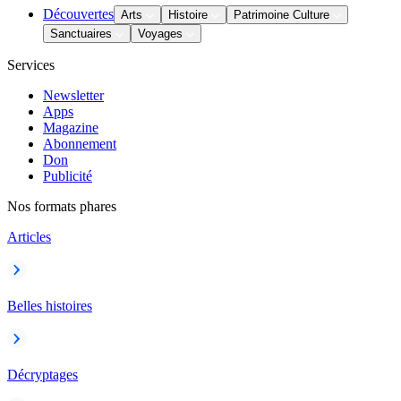
Découvertes
Arts
Histoire
Patrimoine Culture
Sanctuaires
Voyages
Services
Newsletter
Apps
Magazine
Abonnement
Don
Publicité
Nos formats phares
Articles
Belles histoires
Décryptages