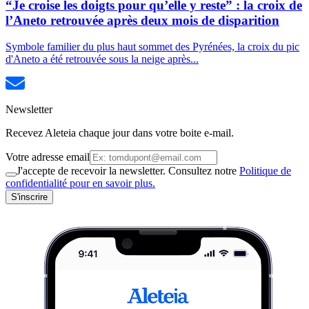
“Je croise les doigts pour qu’elle y reste” : la croix de
l’Aneto retrouvée après deux mois de disparition
Symbole familier du plus haut sommet des Pyrénées, la croix du pic
d'Aneto a été retrouvée sous la neige après...
Newsletter
Recevez Aleteia chaque jour dans votre boite e-mail.
Votre adresse email
J'accepte de recevoir la newsletter. Consultez notre
Politique de
confidentialité pour en savoir plus.
S'inscrire