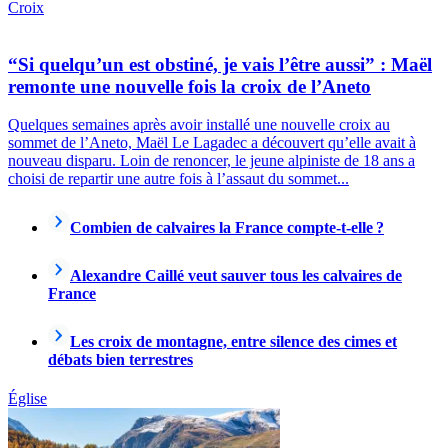
Croix
“Si quelqu’un est obstiné, je vais l’être aussi” : Maël
remonte une nouvelle fois la croix de l’Aneto
Quelques semaines après avoir installé une nouvelle croix au
sommet de l’Aneto, Maël Le Lagadec a découvert qu’elle avait à
nouveau disparu. Loin de renoncer, le jeune alpiniste de 18 ans a
choisi de repartir une autre fois à l’assaut du sommet...
Combien de calvaires la France compte-t-elle ?
Alexandre Caillé veut sauver tous les calvaires de
France
Les croix de montagne, entre silence des cimes et
débats bien terrestres
Église