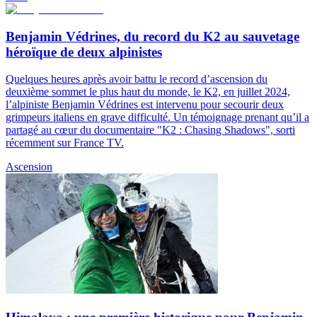
Benjamin Védrines, du record du K2 au sauvetage
héroïque de deux alpinistes
Quelques heures après avoir battu le record d’ascension du
deuxième sommet le plus haut du monde, le K2, en juillet 2024,
l’alpiniste Benjamin Védrines est intervenu pour secourir deux
grimpeurs italiens en grave difficulté. Un témoignage prenant qu’il a
partagé au cœur du documentaire "K2 : Chasing Shadows", sorti
récemment sur France TV.
Ascension