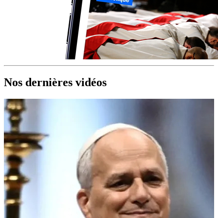
Nos dernières vidéos