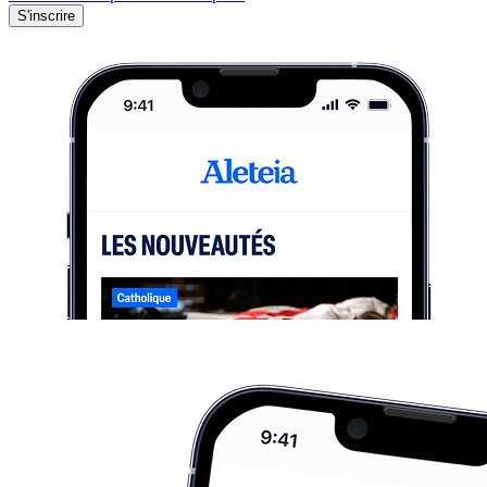
S'inscrire