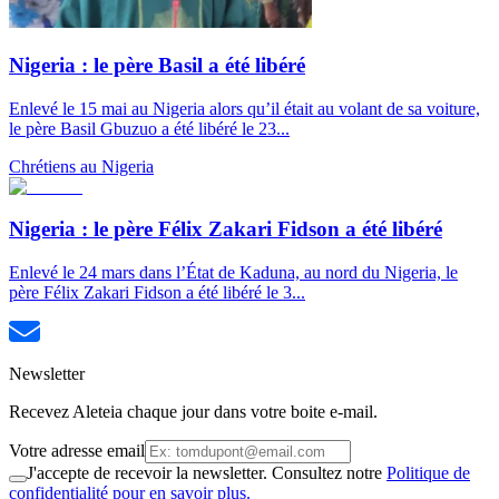
Nigeria : le père Basil a été libéré
Enlevé le 15 mai au Nigeria alors qu’il était au volant de sa voiture,
le père Basil Gbuzuo a été libéré le 23...
Chrétiens au Nigeria
Nigeria : le père Félix Zakari Fidson a été libéré
Enlevé le 24 mars dans l’État de Kaduna, au nord du Nigeria, le
père Félix Zakari Fidson a été libéré le 3...
Newsletter
Recevez Aleteia chaque jour dans votre boite e-mail.
Votre adresse email
J'accepte de recevoir la newsletter. Consultez notre
Politique de
confidentialité pour en savoir plus.