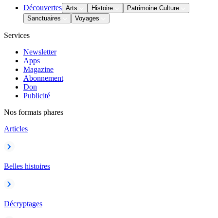
Découvertes
Arts
Histoire
Patrimoine Culture
Sanctuaires
Voyages
Services
Newsletter
Apps
Magazine
Abonnement
Don
Publicité
Nos formats phares
Articles
Belles histoires
Décryptages