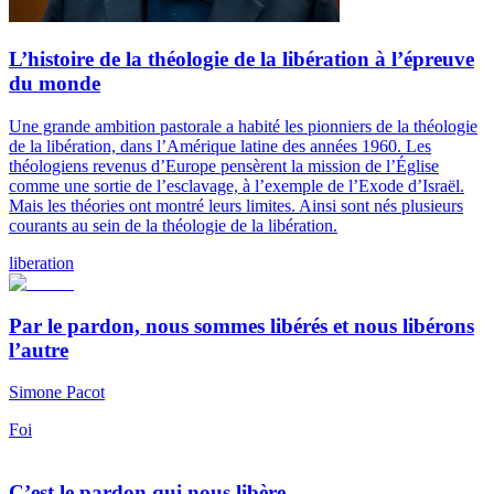
L’histoire de la théologie de la libération à l’épreuve
du monde
Une grande ambition pastorale a habité les pionniers de la théologie
de la libération, dans l’Amérique latine des années 1960. Les
théologiens revenus d’Europe pensèrent la mission de l’Église
comme une sortie de l’esclavage, à l’exemple de l’Exode d’Israël.
Mais les théories ont montré leurs limites. Ainsi sont nés plusieurs
courants au sein de la théologie de la libération.
liberation
Par le pardon, nous sommes libérés et nous libérons
l’autre
Simone Pacot
Foi
C’est le pardon qui nous libère