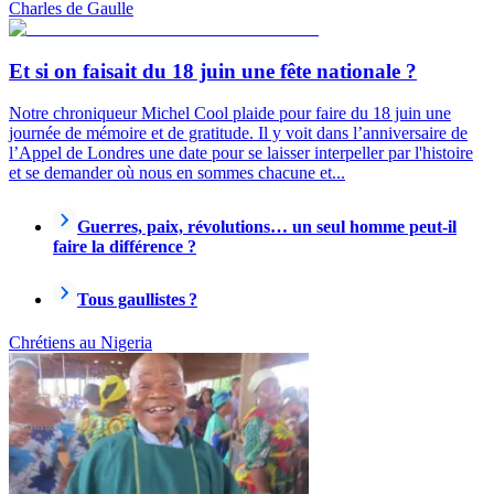
Charles de Gaulle
Et si on faisait du 18 juin une fête nationale ?
Notre chroniqueur Michel Cool plaide pour faire du 18 juin une
journée de mémoire et de gratitude. Il y voit dans l’anniversaire de
l’Appel de Londres une date pour se laisser interpeller par l'histoire
et se demander où nous en sommes chacune et...
Guerres, paix, révolutions… un seul homme peut-il
faire la différence ?
Tous gaullistes ?
Chrétiens au Nigeria