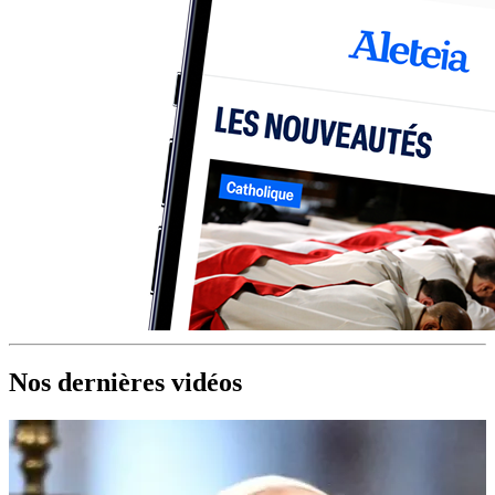
Nos dernières vidéos