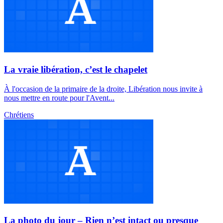
La vraie libération, c’est le chapelet
À l'occasion de la primaire de la droite, Libération nous invite à
nous mettre en route pour l'Avent...
Chrétiens
La photo du jour – Rien n’est intact ou presque