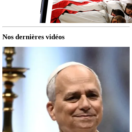
Nos dernières vidéos