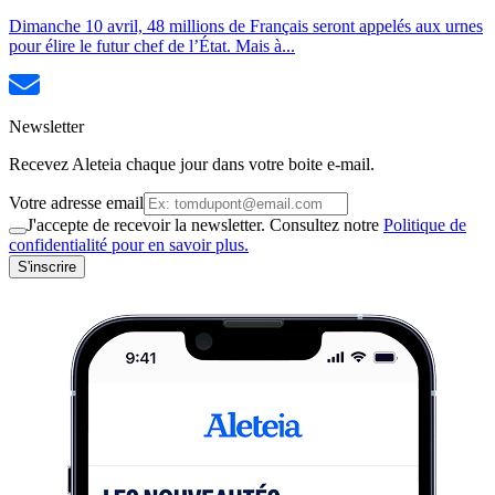
Dimanche 10 avril, 48 millions de Français seront appelés aux urnes
pour élire le futur chef de l’État. Mais à...
Newsletter
Recevez Aleteia chaque jour dans votre boite e-mail.
Votre adresse email
J'accepte de recevoir la newsletter. Consultez notre
Politique de
confidentialité pour en savoir plus.
S'inscrire