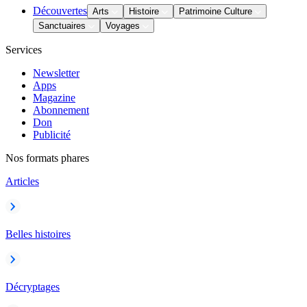
Découvertes
Arts
Histoire
Patrimoine Culture
Sanctuaires
Voyages
Services
Newsletter
Apps
Magazine
Abonnement
Don
Publicité
Nos formats phares
Articles
Belles histoires
Décryptages