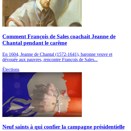
Comment François de Sales coachait Jeanne de
Chantal pendant le carême
En 1604, Jeanne de Chantal (1572-1641), baronne veuve et
dévouée aux pauvres, rencontre François de Sales...
Élections
Neuf saints à qui confier la campagne présidentielle