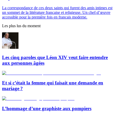
La correspondance de ces deux saints qui furent des amis intimes est
un sommet de la littérature française et religieuse. Un chef-d’œuvre
accessible pour la première fois en français moderne.
Les plus lus du moment
Les cinq paroles que Léon XIV veut faire entendre
aux personnes âgées
Et si c’était la femme qui faisait une demande en
mariage ?
L’hommage d’une graphiste aux pompiers