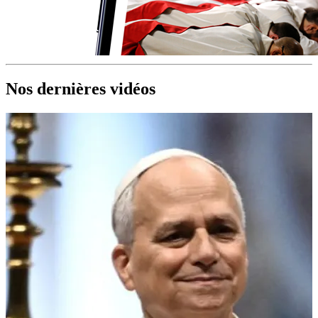
Nos dernières vidéos