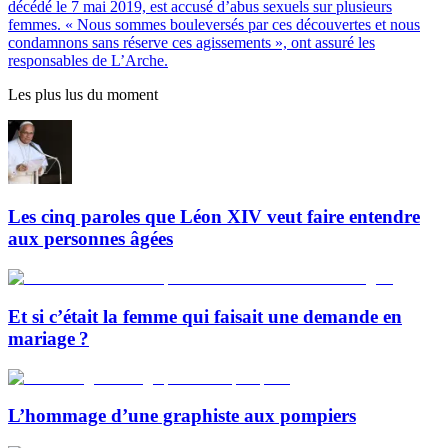
décédé le 7 mai 2019, est accusé d’abus sexuels sur plusieurs
femmes. « Nous sommes bouleversés par ces découvertes et nous
condamnons sans réserve ces agissements », ont assuré les
responsables de L’Arche.
Les plus lus du moment
Les cinq paroles que Léon XIV veut faire entendre
aux personnes âgées
Et si c’était la femme qui faisait une demande en
mariage ?
L’hommage d’une graphiste aux pompiers