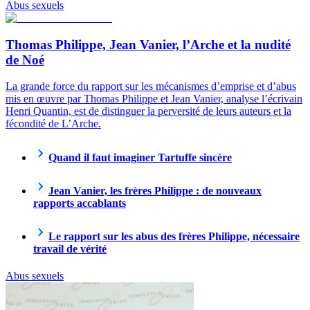
Abus sexuels
Thomas Philippe, Jean Vanier, l’Arche et la nudité
de Noé
La grande force du rapport sur les mécanismes d’emprise et d’abus
mis en œuvre par Thomas Philippe et Jean Vanier, analyse l’écrivain
Henri Quantin, est de distinguer la perversité de leurs auteurs et la
fécondité de L’Arche.
Quand il faut imaginer Tartuffe sincère
Jean Vanier, les frères Philippe : de nouveaux
rapports accablants
Le rapport sur les abus des frères Philippe, nécessaire
travail de vérité
Abus sexuels