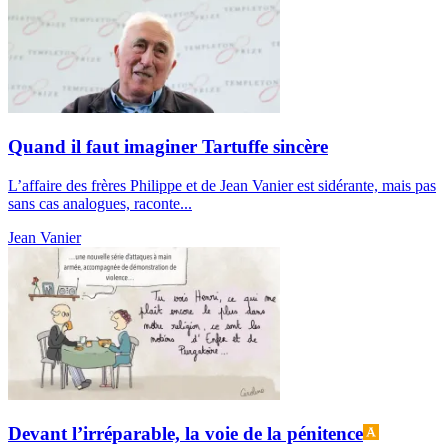
Quand il faut imaginer Tartuffe sincère
L’affaire des frères Philippe et de Jean Vanier est sidérante, mais pas
sans cas analogues, raconte...
Jean Vanier
Devant l’irréparable, la voie de la pénitence