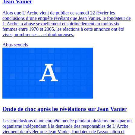
Jean Vanier
Alors que L’Arche vient de publier ce samedi 22 février les
conclusions d’une enquête révélant que Jean Vanier, le fondateur de
L’Arche, a abusé sexuellement et spirituellement au moins six
femmes entre 1970 et 2005, les réactions à cette annonce ont été
vives, nombreuses… et douloureuses.
Abus sexuels
Onde de choc après les révélations sur Jean Vanier
Les conclusions d'une enquête menée pendant plusieurs mois par un
organisme indépendant à la demande des responsables de L’Arche
viennent de révéler que Jean Vanier, fondateur de l'association et