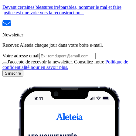
Devant certaines blessures irréparables, nommer le mal et faire
justice est une voie vers la reconstruction...
Newsletter
Recevez Aleteia chaque jour dans votre boite e-mail.
Votre adresse email
J'accepte de recevoir la newsletter. Consultez notre
Politique de
confidentialité pour en savoir plus.
S'inscrire