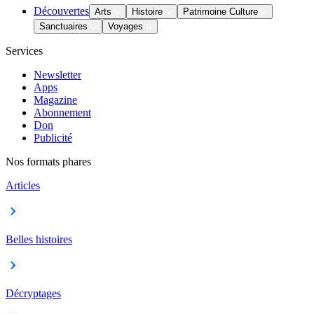
Découvertes
Arts
Histoire
Patrimoine Culture
Sanctuaires
Voyages
Services
Newsletter
Apps
Magazine
Abonnement
Don
Publicité
Nos formats phares
Articles
Belles histoires
Décryptages