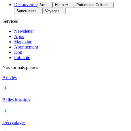
Découvertes
Arts
Histoire
Patrimoine Culture
Sanctuaires
Voyages
Services
Newsletter
Apps
Magazine
Abonnement
Don
Publicité
Nos formats phares
Articles
Belles histoires
Décryptages