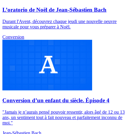
L’oratorio de Noël de Jean-Sébastien Bach
Durant l'Avent, découvrez chaque jeudi une nouvelle oeuvre
musicale pour vous préparer à Noël.
Conversion
Conversion d’un enfant du siècle. Épisode 4
"Jamais je n’aurais pensé pouvoir ressentir, alors âgé de 12 ou 13
ans, un sentiment tout à fait nouveau et parfaitement inconnu de
moi."
Jean-Sébastien Bach