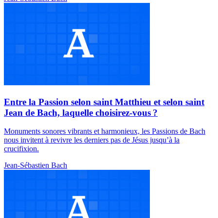
Entre la Passion selon saint Matthieu et selon saint
Jean de Bach, laquelle choisirez-vous ?
Monuments sonores vibrants et harmonieux, les Passions de Bach
nous invitent à revivre les derniers pas de Jésus jusqu’à la
crucifixion.
Jean-Sébastien Bach