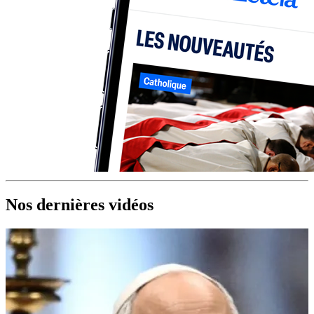
Nos dernières vidéos