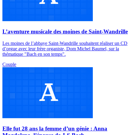
L’aventure musicale des moines de Saint-Wandrille
Les moines de l’abbaye Saint-Wandrille souhaitent réaliser un CD
d’orgue avec leur frère organiste, Dom Michel Baumel, sur la
thématique "Bach en son temps".
Couple
Elle fut 28 ans la femme d’un génie : Anna