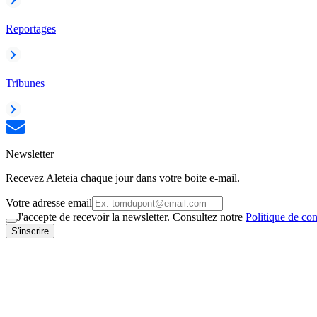
Reportages
Tribunes
Newsletter
Recevez Aleteia chaque jour dans votre boite e-mail.
Votre adresse email
J'accepte de recevoir la newsletter. Consultez notre
Politique de con
S'inscrire