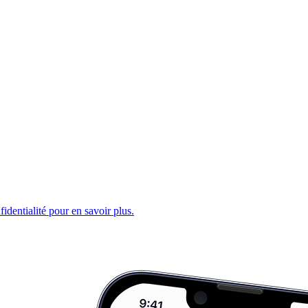
fidentialité pour en savoir plus.