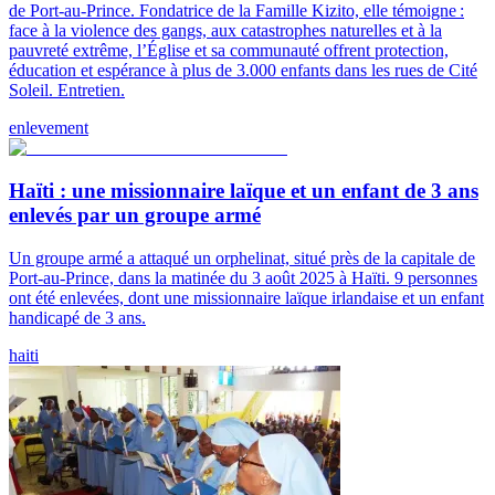
de Port-au-Prince. Fondatrice de la Famille Kizito, elle témoigne :
face à la violence des gangs, aux catastrophes naturelles et à la
pauvreté extrême, l’Église et sa communauté offrent protection,
éducation et espérance à plus de 3.000 enfants dans les rues de Cité
Soleil. Entretien.
enlevement
Haïti : une missionnaire laïque et un enfant de 3 ans
enlevés par un groupe armé
Un groupe armé a attaqué un orphelinat, situé près de la capitale de
Port-au-Prince, dans la matinée du 3 août 2025 à Haïti. 9 personnes
ont été enlevées, dont une missionnaire laïque irlandaise et un enfant
handicapé de 3 ans.
haiti