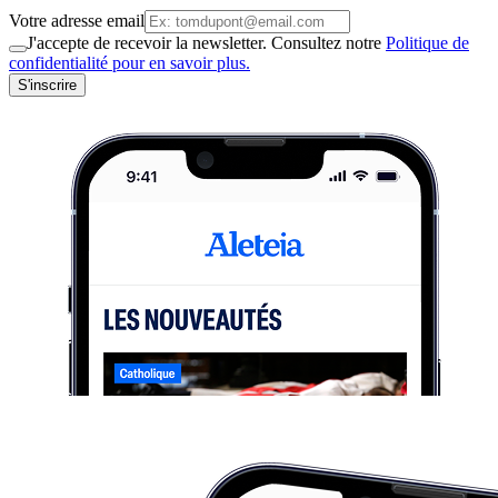
Votre adresse email
J'accepte de recevoir la newsletter. Consultez notre
Politique de
confidentialité pour en savoir plus.
S'inscrire