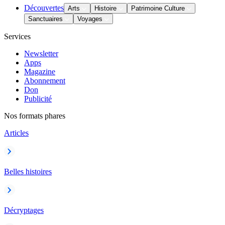
Découvertes
Arts
Histoire
Patrimoine Culture
Sanctuaires
Voyages
Services
Newsletter
Apps
Magazine
Abonnement
Don
Publicité
Nos formats phares
Articles
Belles histoires
Décryptages