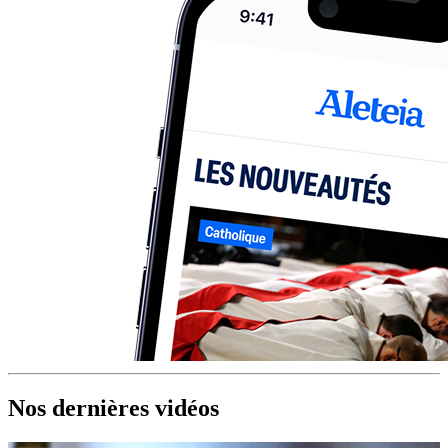
Nos dernières vidéos