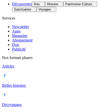
Découvertes
Arts
Histoire
Patrimoine Culture
Sanctuaires
Voyages
Services
Newsletter
Apps
Magazine
Abonnement
Don
Publicité
Nos formats phares
Articles
Belles histoires
Décryptages