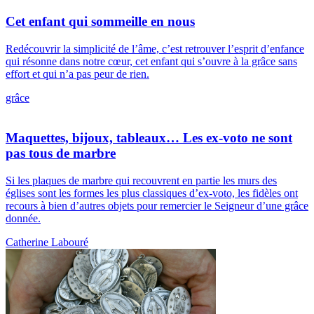
Cet enfant qui sommeille en nous
Redécouvrir la simplicité de l’âme, c’est retrouver l’esprit d’enfance
qui résonne dans notre cœur, cet enfant qui s’ouvre à la grâce sans
effort et qui n’a pas peur de rien.
grâce
Maquettes, bijoux, tableaux… Les ex-voto ne sont
pas tous de marbre
Si les plaques de marbre qui recouvrent en partie les murs des
églises sont les formes les plus classiques d’ex-voto, les fidèles ont
recours à bien d’autres objets pour remercier le Seigneur d’une grâce
donnée.
Catherine Labouré