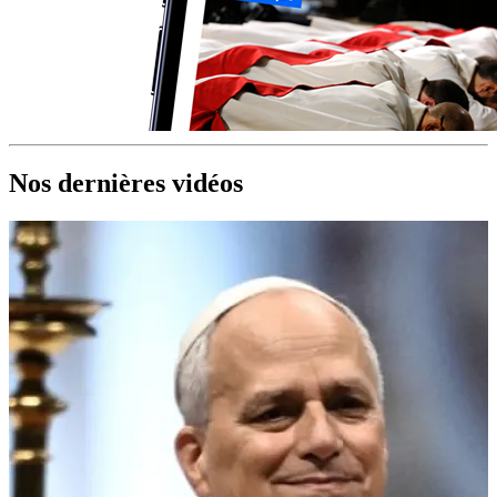
Nos dernières vidéos