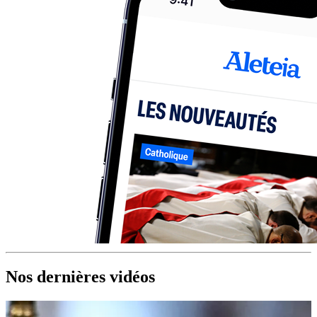
Nos dernières vidéos