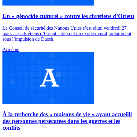
Un « génocide culturel » contre les chrétiens d’Orient
Le Conseil de sécurité des Nations Unies s’est réuni vendredi 27
mars : les chrétiens d’Orient subissent un exode massif, notamment
sous l’impulsion de Daesh.
Arménie
À la recherche des « maisons de vie » ayant accueilli
des personnes persécutées dans les guerres et les
conflits