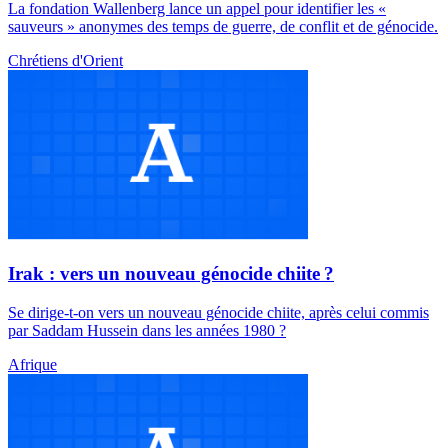
La fondation Wallenberg lance un appel pour identifier les «
sauveurs » anonymes des temps de guerre, de conflit et de génocide.
Chrétiens d'Orient
Irak : vers un nouveau génocide chiite ?
Se dirige-t-on vers un nouveau génocide chiite, après celui commis
par Saddam Hussein dans les années 1980 ?
Afrique