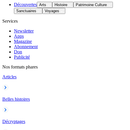
Découvertes
Arts
Histoire
Patrimoine Culture
Sanctuaires
Voyages
Services
Newsletter
Apps
Magazine
Abonnement
Don
Publicité
Nos formats phares
Articles
Belles histoires
Décryptages