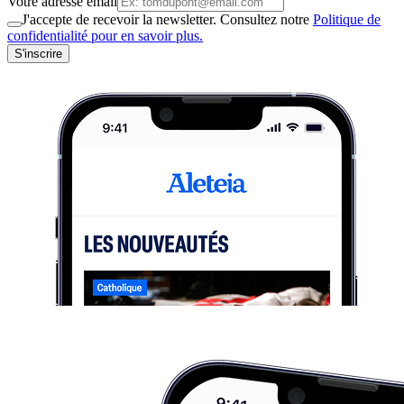
Votre adresse email
J'accepte de recevoir la newsletter. Consultez notre
Politique de
confidentialité pour en savoir plus.
S'inscrire