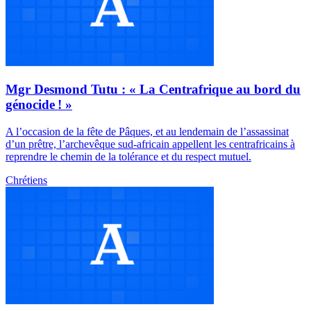
Mgr Desmond Tutu : « La Centrafrique au bord du
génocide ! »
A l’occasion de la fête de Pâques, et au lendemain de l’assassinat
d’un prêtre, l’archevêque sud-africain appellent les centrafricains à
reprendre le chemin de la tolérance et du respect mutuel.
Chrétiens