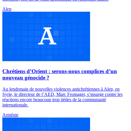
Alep
Chrétiens d’Orient : serons-nous complices d’un
nouveau génocide ?
Au lendemain de nouvelles violences antichrétiennes à Alep, en
Syrie, le directeur de l’AED, Marc Fromager, s’insurge contre les
réactions encore beaucoup trop tièdes de la communauté
internationale.
Arménie