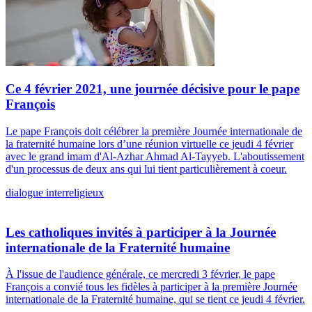
Ce 4 février 2021, une journée décisive pour le pape
François
Le pape François doit célébrer la première Journée internationale de
la fraternité humaine lors d’une réunion virtuelle ce jeudi 4 février
avec le grand imam d'Al-Azhar Ahmad Al-Tayyeb. L'aboutissement
d'un processus de deux ans qui lui tient particulièrement à coeur.
dialogue interreligieux
Les catholiques invités à participer à la Journée
internationale de la Fraternité humaine
À l'issue de l'audience générale, ce mercredi 3 février, le pape
François a convié tous les fidèles à participer à la première Journée
internationale de la Fraternité humaine, qui se tient ce jeudi 4 février.