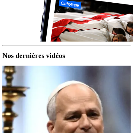
Nos dernières vidéos