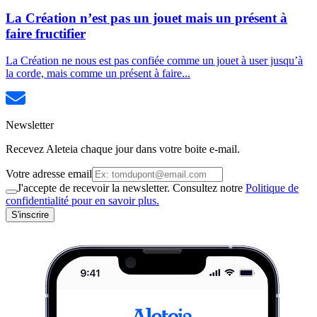
La Création n’est pas un jouet mais un présent à
faire fructifier
La Création ne nous est pas confiée comme un jouet à user jusqu’à
la corde, mais comme un présent à faire...
Newsletter
Recevez Aleteia chaque jour dans votre boite e-mail.
Votre adresse email
J'accepte de recevoir la newsletter. Consultez notre
Politique de
confidentialité pour en savoir plus.
S'inscrire