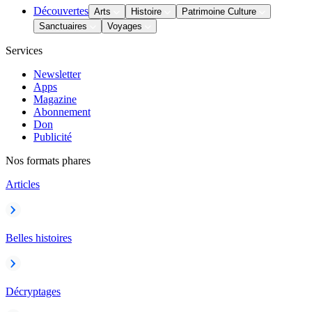
Découvertes
Arts
Histoire
Patrimoine Culture
Sanctuaires
Voyages
Services
Newsletter
Apps
Magazine
Abonnement
Don
Publicité
Nos formats phares
Articles
Belles histoires
Décryptages