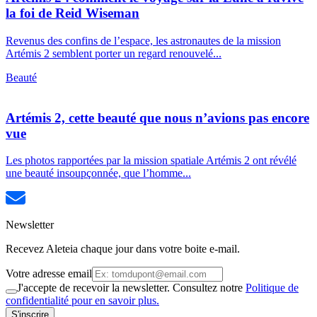
la foi de Reid Wiseman
Revenus des confins de l’espace, les astronautes de la mission
Artémis 2 semblent porter un regard renouvelé...
Beauté
Artémis 2, cette beauté que nous n’avions pas encore
vue
Les photos rapportées par la mission spatiale Artémis 2 ont révélé
une beauté insoupçonnée, que l’homme...
Newsletter
Recevez Aleteia chaque jour dans votre boite e-mail.
Votre adresse email
J'accepte de recevoir la newsletter. Consultez notre
Politique de
confidentialité pour en savoir plus.
S'inscrire