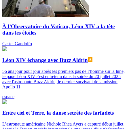
À l’Observatoire du Vatican, Léon XIV a la tête
dans les étoiles
Castel Gandolfo
Léon XIV échange avec Buzz Aldrin
56 ans jour pour jour après les premiers pas de l’homme sur la lune,
le pape Léon XIV s'est entretenu dans la soirée du 20 juillet 2025
avec l'astronaute Buzz Aldrin, le dernier survivant de la mission
Apollo 11.
espace
Entre ciel et Terre, la danse secrète des farfadets
L’astronaute américaine Nichole Rhea Ayers a capturé début juillet