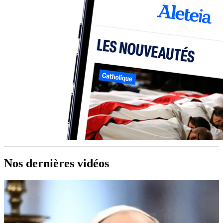
Nos dernières vidéos