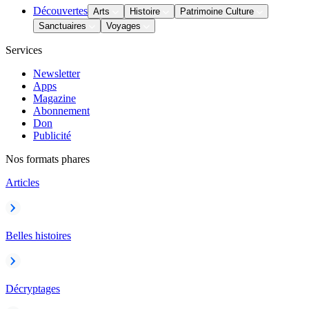
Découvertes
Arts
Histoire
Patrimoine Culture
Sanctuaires
Voyages
Services
Newsletter
Apps
Magazine
Abonnement
Don
Publicité
Nos formats phares
Articles
Belles histoires
Décryptages