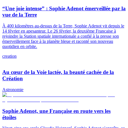
“Une joie intense” : Sophie Adenot émerveillée par la
vue de la Terre
À 400 kilomètres au-dessus de la Terre, Sophie Adenot vit depuis le
14 février en apesanteur. Le 26 février, la deuxième Française à
rejoindre la Station spatiale internationale a confié à la presse son
émerveillement face à la planète bleue et raconté son nouveau
quotidien en orbite.
creation
Au cœur de la Voie lactée, la beauté cachée de la
Création
Astronomie
Sophie Adenot, une Française en route vers les
étoiles