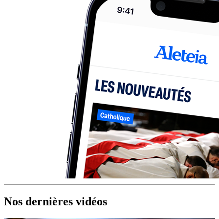
Nos dernières vidéos