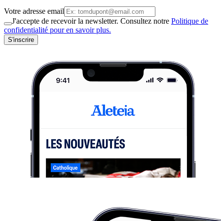
Votre adresse email
J'accepte de recevoir la newsletter. Consultez notre
Politique de
confidentialité pour en savoir plus.
S'inscrire