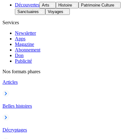
Découvertes
Arts
Histoire
Patrimoine Culture
Sanctuaires
Voyages
Services
Newsletter
Apps
Magazine
Abonnement
Don
Publicité
Nos formats phares
Articles
Belles histoires
Décryptages