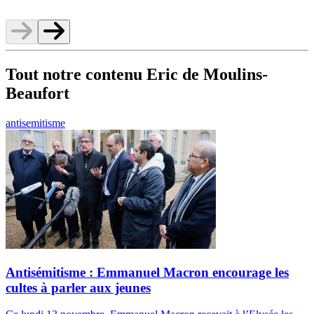
Tout notre contenu Eric de Moulins-
Beaufort
antisemitisme
Antisémitisme : Emmanuel Macron encourage les
cultes à parler aux jeunes