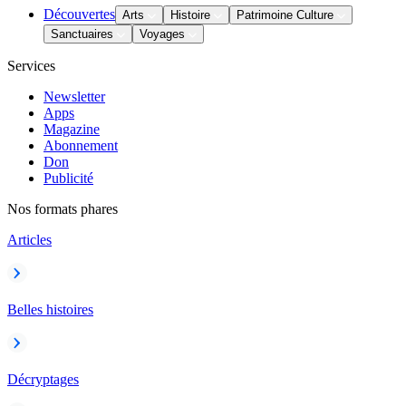
Découvertes
Arts
Histoire
Patrimoine Culture
Sanctuaires
Voyages
Services
Newsletter
Apps
Magazine
Abonnement
Don
Publicité
Nos formats phares
Articles
Belles histoires
Décryptages