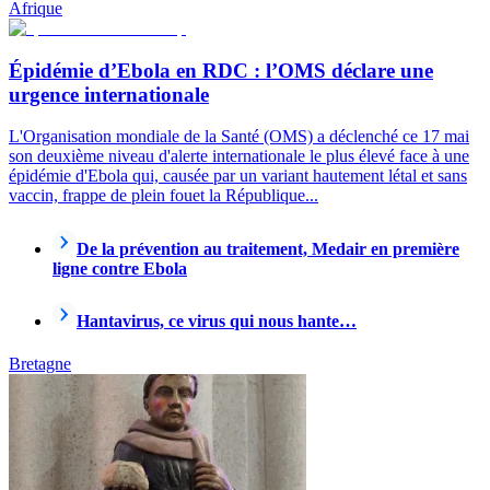
Afrique
Épidémie d’Ebola en RDC : l’OMS déclare une
urgence internationale
L'Organisation mondiale de la Santé (OMS) a déclenché ce 17 mai
son deuxième niveau d'alerte internationale le plus élevé face à une
épidémie d'Ebola qui, causée par un variant hautement létal et sans
vaccin, frappe de plein fouet la République...
De la prévention au traitement, Medair en première
ligne contre Ebola
Hantavirus, ce virus qui nous hante…
Bretagne