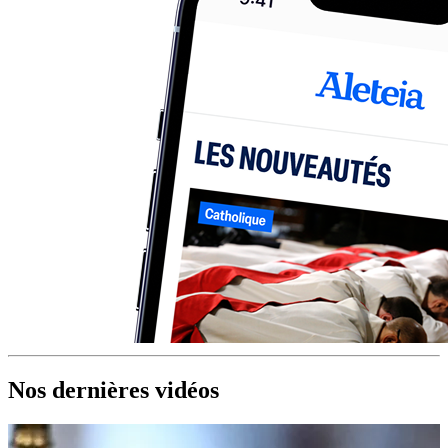
Nos dernières vidéos