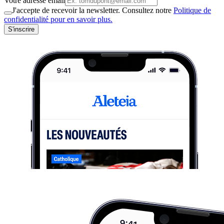
Votre adresse email
J'accepte de recevoir la newsletter. Consultez notre
Politique de
confidentialité pour en savoir plus.
S'inscrire