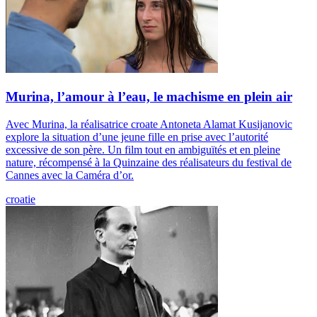
Murina, l’amour à l’eau, le machisme en plein air
Avec Murina, la réalisatrice croate Antoneta Alamat Kusijanovic
explore la situation d’une jeune fille en prise avec l’autorité
excessive de son père. Un film tout en ambiguïtés et en pleine
nature, récompensé à la Quinzaine des réalisateurs du festival de
Cannes avec la Caméra d’or.
croatie