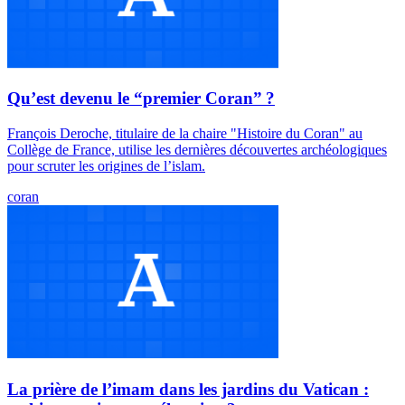
Qu’est devenu le “premier Coran” ?
François Deroche, titulaire de la chaire "Histoire du Coran" au
Collège de France, utilise les dernières découvertes archéologiques
pour scruter les origines de l’islam.
coran
La prière de l’imam dans les jardins du Vatican :