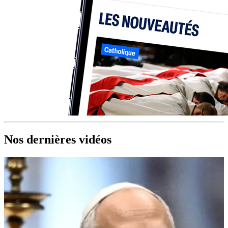
Nos dernières vidéos