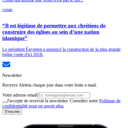
coran
“Il est légitime de permettre aux chrétiens de
construire des églises au sein d’une nation
islamique”
Le président Égyptien a annoncé la construction de la plus grande
église copte d'ici 2018.
Newsletter
Recevez Aleteia chaque jour dans votre boite e-mail.
Votre adresse email
J'accepte de recevoir la newsletter. Consultez notre
Politique de
confidentialité pour en savoir plus.
S'inscrire