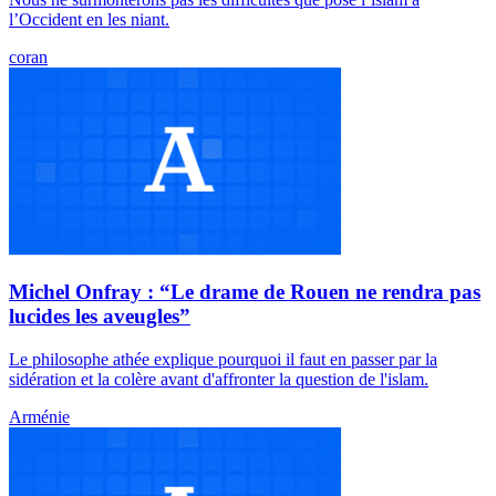
l’Occident en les niant.
coran
Michel Onfray : “Le drame de Rouen ne rendra pas
lucides les aveugles”
Le philosophe athée explique pourquoi il faut en passer par la
sidération et la colère avant d'affronter la question de l'islam.
Arménie