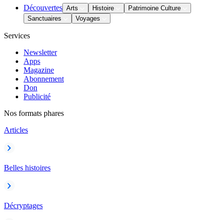
Découvertes
Arts
Histoire
Patrimoine Culture
Sanctuaires
Voyages
Services
Newsletter
Apps
Magazine
Abonnement
Don
Publicité
Nos formats phares
Articles
Belles histoires
Décryptages