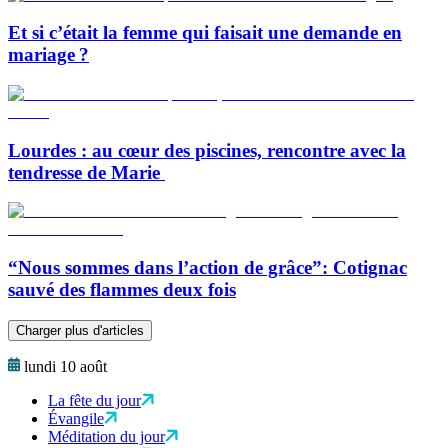
Et si c’était la femme qui faisait une demande en
mariage ?
Lourdes : au cœur des piscines, rencontre avec la
tendresse de Marie
“Nous sommes dans l’action de grâce”: Cotignac
sauvé des flammes deux fois
Charger plus d'articles
lundi 10 août
La fête du jour
Évangile
Méditation du jour