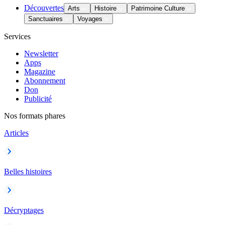
Découvertes
Arts
Histoire
Patrimoine Culture
Sanctuaires
Voyages
Services
Newsletter
Apps
Magazine
Abonnement
Don
Publicité
Nos formats phares
Articles
Belles histoires
Décryptages