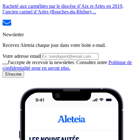
Racheté aux carmélites par le diocèse d’Aix et Arles en 2019,
l’ancien carmel d’Arles (Bouches-du-Rhône),...
Newsletter
Recevez Aleteia chaque jour dans votre boite e-mail.
Votre adresse email
J'accepte de recevoir la newsletter. Consultez notre
Politique de
confidentialité pour en savoir plus.
S'inscrire