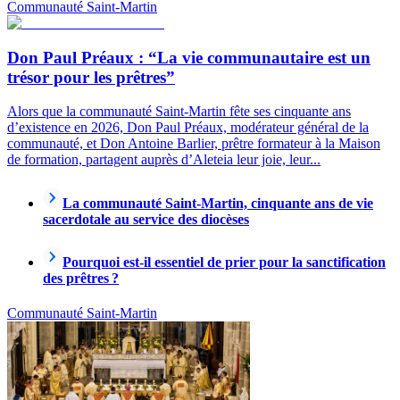
Communauté Saint-Martin
Don Paul Préaux : “La vie communautaire est un
trésor pour les prêtres”
Alors que la communauté Saint-Martin fête ses cinquante ans
d’existence en 2026, Don Paul Préaux, modérateur général de la
communauté, et Don Antoine Barlier, prêtre formateur à la Maison
de formation, partagent auprès d’Aleteia leur joie, leur...
La communauté Saint-Martin, cinquante ans de vie
sacerdotale au service des diocèses
Pourquoi est-il essentiel de prier pour la sanctification
des prêtres ?
Communauté Saint-Martin