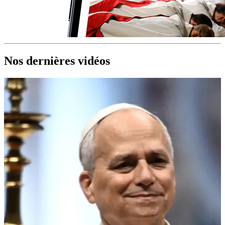
Nos dernières vidéos