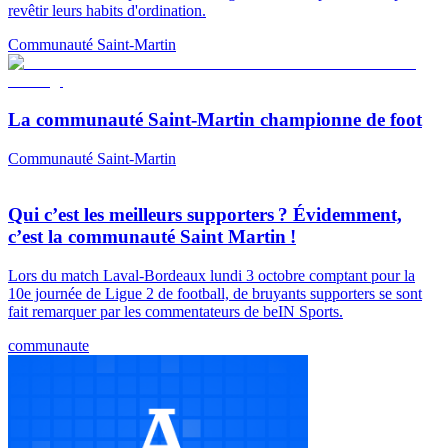
revêtir leurs habits d'ordination.
Communauté Saint-Martin
La communauté Saint-Martin championne de foot
Communauté Saint-Martin
Qui c’est les meilleurs supporters ? Évidemment,
c’est la communauté Saint Martin !
Lors du match Laval-Bordeaux lundi 3 octobre comptant pour la
10e journée de Ligue 2 de football, de bruyants supporters se sont
fait remarquer par les commentateurs de beIN Sports.
communaute