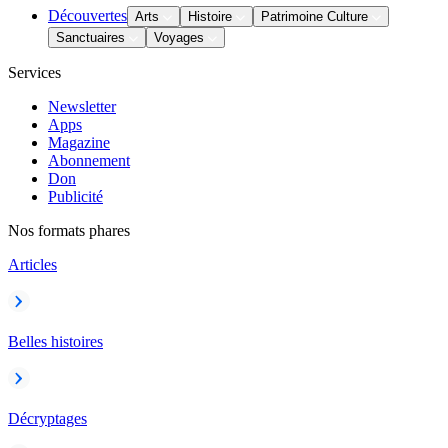
Découvertes
Arts
Histoire
Patrimoine Culture
Sanctuaires
Voyages
Services
Newsletter
Apps
Magazine
Abonnement
Don
Publicité
Nos formats phares
Articles
Belles histoires
Décryptages