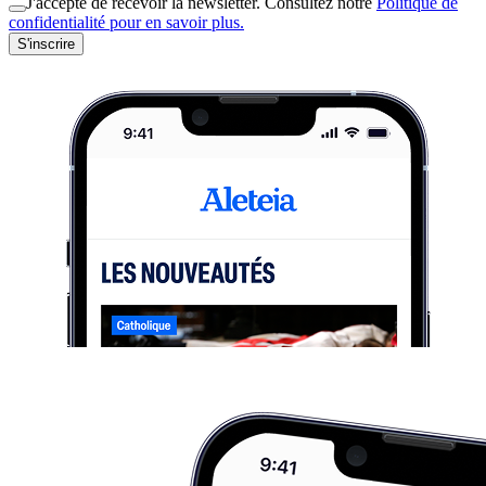
J'accepte de recevoir la newsletter. Consultez notre
Politique de
confidentialité pour en savoir plus.
S'inscrire