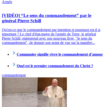
Armée
[VIDÉO] “Le sens du commandement” par le
général Pierre Schill
Qu'est-ce que le commandement par intention et pourquoi est-il si
important ? Le chef d'état-major de l'armée de Terre, le général
Pierre Schill, entreprend avec son nouveau livre, "le sens du
commandement", de donner son point de vue sur la manière...
Communier signifie vivre le commandement d’amour
Quel est le premier commandement du Christ ?
commandement