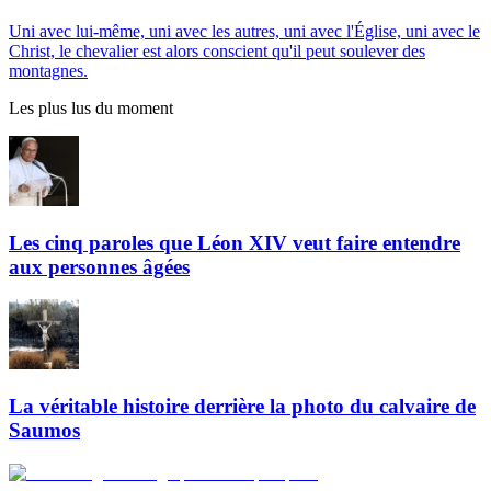
Uni avec lui-même, uni avec les autres, uni avec l'Église, uni avec le
Christ, le chevalier est alors conscient qu'il peut soulever des
montagnes.
Les plus lus du moment
Les cinq paroles que Léon XIV veut faire entendre
aux personnes âgées
La véritable histoire derrière la photo du calvaire de
Saumos