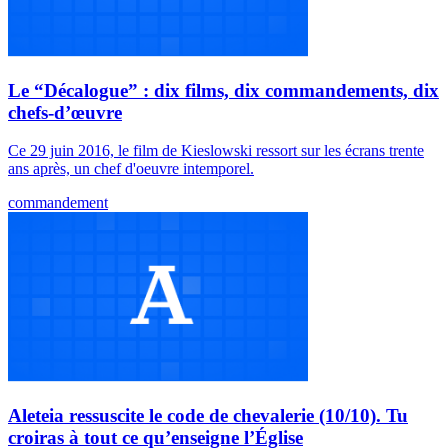
Le “Décalogue” : dix films, dix commandements, dix
chefs-d’œuvre
Ce 29 juin 2016, le film de Kieslowski ressort sur les écrans trente
ans après, un chef d'oeuvre intemporel.
commandement
Aleteia ressuscite le code de chevalerie (10/10). Tu
croiras à tout ce qu’enseigne l’Église