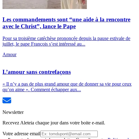
Les commandements sont “une aide à la rencontre
avec le Christ”, lance le Pape
Pour sa troisième catéchèse prononcée depuis la pause estivale de
juillet, le pape François s’est intéressé au...
Amour
L’amour sans contrefaçons
« Il n’y a pas de plus grand amour que de donner sa vie pour ceux
qu’on aime ». Comment échapper aux...
Newsletter
Recevez Aleteia chaque jour dans votre boite e-mail.
Votre adresse email