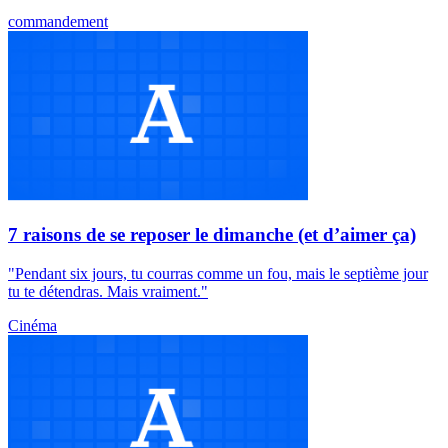
commandement
7 raisons de se reposer le dimanche (et d’aimer ça)
"Pendant six jours, tu courras comme un fou, mais le septième jour
tu te détendras. Mais vraiment."
Cinéma