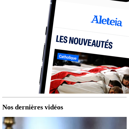
Nos dernières vidéos