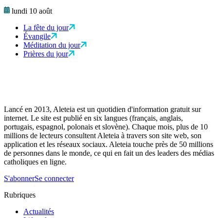
lundi 10 août
La fête du jour
Évangile
Méditation du jour
Prières du jour
Lancé en 2013, Aleteia est un quotidien d'information gratuit sur
internet. Le site est publié en six langues (français, anglais,
portugais, espagnol, polonais et slovène). Chaque mois, plus de 10
millions de lecteurs consultent Aleteia à travers son site web, son
application et les réseaux sociaux. Aleteia touche près de 50 millions
de personnes dans le monde, ce qui en fait un des leaders des médias
catholiques en ligne.
S'abonner
Se connecter
Rubriques
Actualités