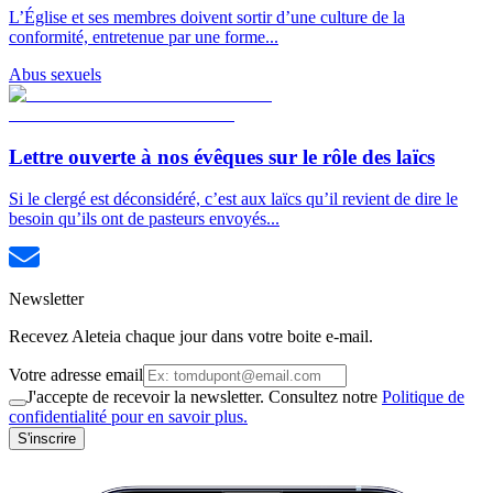
L’Église et ses membres doivent sortir d’une culture de la
conformité, entretenue par une forme...
Abus sexuels
Lettre ouverte à nos évêques sur le rôle des laïcs
Si le clergé est déconsidéré, c’est aux laïcs qu’il revient de dire le
besoin qu’ils ont de pasteurs envoyés...
Newsletter
Recevez Aleteia chaque jour dans votre boite e-mail.
Votre adresse email
J'accepte de recevoir la newsletter. Consultez notre
Politique de
confidentialité pour en savoir plus.
S'inscrire