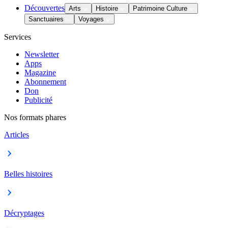
Découvertes
Arts
Histoire
Patrimoine Culture
Sanctuaires
Voyages
Services
Newsletter
Apps
Magazine
Abonnement
Don
Publicité
Nos formats phares
Articles
Belles histoires
Décryptages