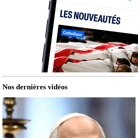
Nos dernières vidéos