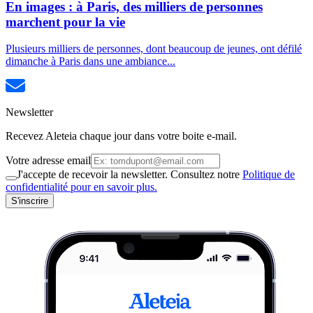
En images : à Paris, des milliers de personnes
marchent pour la vie
Plusieurs milliers de personnes, dont beaucoup de jeunes, ont défilé
dimanche à Paris dans une ambiance...
Newsletter
Recevez Aleteia chaque jour dans votre boite e-mail.
Votre adresse email
J'accepte de recevoir la newsletter. Consultez notre
Politique de
confidentialité pour en savoir plus.
S'inscrire