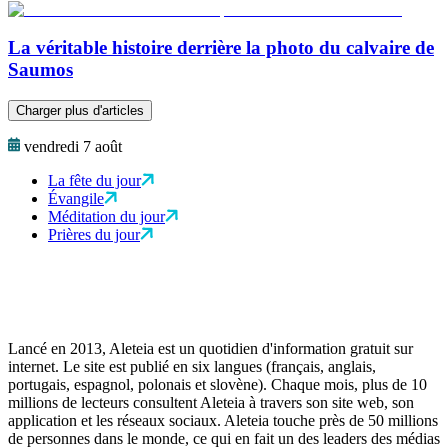
La véritable histoire derrière la photo du calvaire de
Saumos
Charger plus d'articles
vendredi 7 août
La fête du jour
Évangile
Méditation du jour
Prières du jour
Lancé en 2013, Aleteia est un quotidien d'information gratuit sur
internet. Le site est publié en six langues (français, anglais,
portugais, espagnol, polonais et slovène). Chaque mois, plus de 10
millions de lecteurs consultent Aleteia à travers son site web, son
application et les réseaux sociaux. Aleteia touche près de 50 millions
de personnes dans le monde, ce qui en fait un des leaders des médias