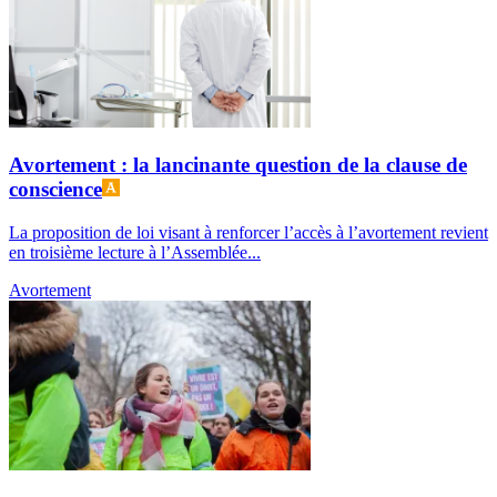
Avortement : la lancinante question de la clause de
conscience
La proposition de loi visant à renforcer l’accès à l’avortement revient
en troisième lecture à l’Assemblée...
Avortement