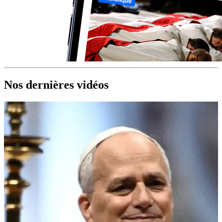
Nos dernières vidéos