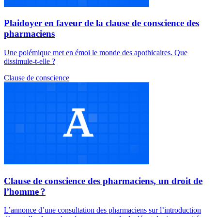
Plaidoyer en faveur de la clause de conscience des
pharmaciens
Une polémique met en émoi le monde des apothicaires. Que
dissimule-t-elle ?
Clause de conscience
Clause de conscience des pharmaciens, un droit de
l’homme ?
L’annonce d’une consultation des pharmaciens sur l’introduction