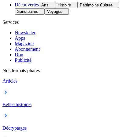
Découvertes
Arts
Histoire
Patrimoine Culture
Sanctuaires
Voyages
Services
Newsletter
Apps
Magazine
Abonnement
Don
Publicité
Nos formats phares
Articles
Belles histoires
Décryptages