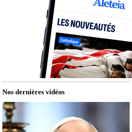
Nos dernières vidéos