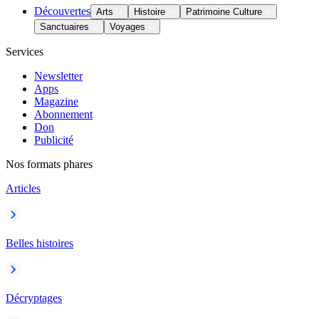
Découvertes
Arts
Histoire
Patrimoine Culture
Sanctuaires
Voyages
Services
Newsletter
Apps
Magazine
Abonnement
Don
Publicité
Nos formats phares
Articles
Belles histoires
Décryptages