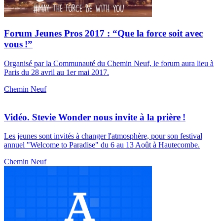
Forum Jeunes Pros 2017 : “Que la force soit avec
vous !”
Organisé par la Communauté du Chemin Neuf, le forum aura lieu à
Paris du 28 avril au 1er mai 2017.
Chemin Neuf
Vidéo. Stevie Wonder nous invite à la prière !
Les jeunes sont invités à changer l'atmosphère, pour son festival
annuel "Welcome to Paradise" du 6 au 13 Août à Hautecombe.
Chemin Neuf