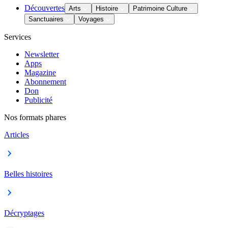
Découvertes
Arts
Histoire
Patrimoine Culture
Sanctuaires
Voyages
Services
Newsletter
Apps
Magazine
Abonnement
Don
Publicité
Nos formats phares
Articles
Belles histoires
Décryptages