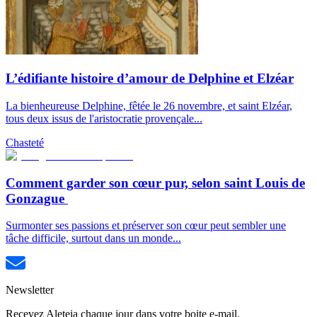
L’édifiante histoire d’amour de Delphine et Elzéar
La bienheureuse Delphine, fêtée le 26 novembre, et saint Elzéar,
tous deux issus de l'aristocratie provençale...
Chasteté
Comment garder son cœur pur, selon saint Louis de
Gonzague
Surmonter ses passions et préserver son cœur peut sembler une
tâche difficile, surtout dans un monde...
Newsletter
Recevez Aleteia chaque jour dans votre boite e-mail.