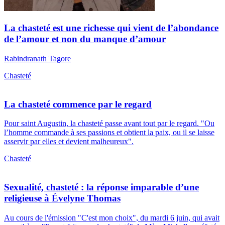
La chasteté est une richesse qui vient de l’abondance
de l’amour et non du manque d’amour
Rabindranath Tagore
Chasteté
La chasteté commence par le regard
Pour saint Augustin, la chasteté passe avant tout par le regard. "Ou
l’homme commande à ses passions et obtient la paix, ou il se laisse
asservir par elles et devient malheureux".
Chasteté
Sexualité, chasteté : la réponse imparable d’une
religieuse à Évelyne Thomas
Au cours de l'émission "C'est mon choix", du mardi 6 juin, qui avait