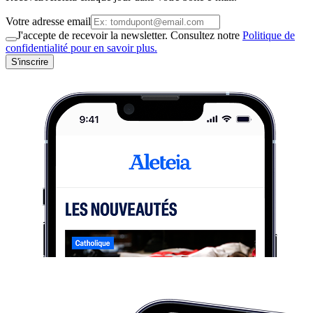
Votre adresse email
J'accepte de recevoir la newsletter. Consultez notre
Politique de
confidentialité pour en savoir plus.
S'inscrire