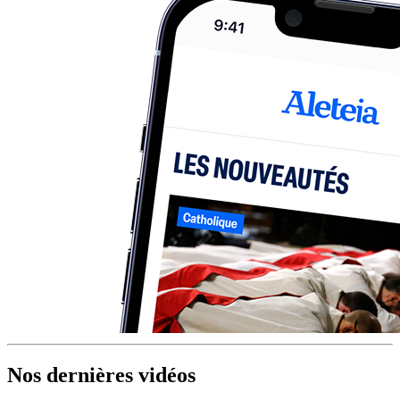
Nos dernières vidéos