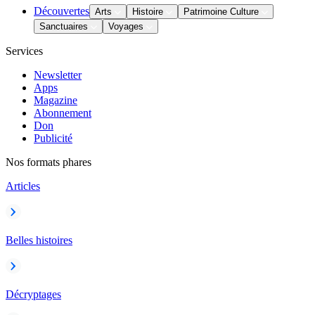
Découvertes
Arts
Histoire
Patrimoine Culture
Sanctuaires
Voyages
Services
Newsletter
Apps
Magazine
Abonnement
Don
Publicité
Nos formats phares
Articles
Belles histoires
Décryptages