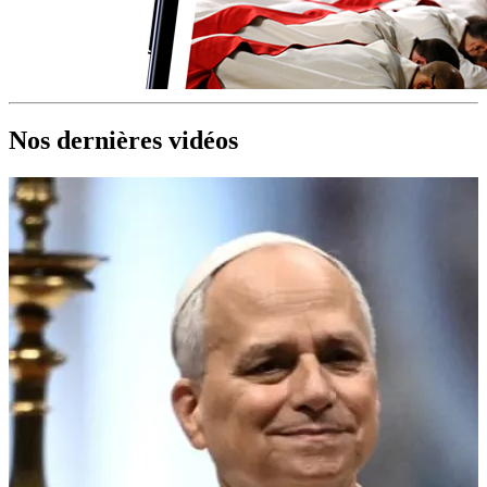
Nos dernières vidéos