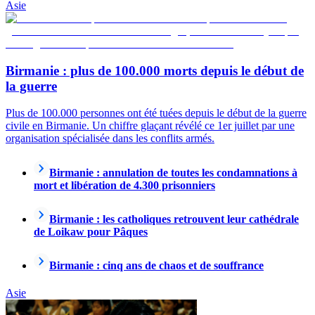
Asie
Birmanie : plus de 100.000 morts depuis le début de
la guerre
Plus de 100.000 personnes ont été tuées depuis le début de la guerre
civile en Birmanie. Un chiffre glaçant révélé ce 1er juillet par une
organisation spécialisée dans les conflits armés.
Birmanie : annulation de toutes les condamnations à
mort et libération de 4.300 prisonniers
Birmanie : les catholiques retrouvent leur cathédrale
de Loikaw pour Pâques
Birmanie : cinq ans de chaos et de souffrance
Asie