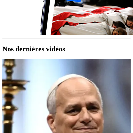
Nos dernières vidéos