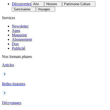
Découvertes
Arts
Histoire
Patrimoine Culture
Sanctuaires
Voyages
Services
Newsletter
Apps
Magazine
Abonnement
Don
Publicité
Nos formats phares
Articles
Belles histoires
Décryptages