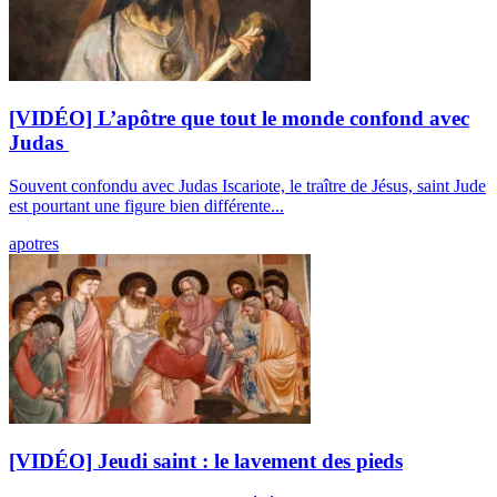
[VIDÉO] L’apôtre que tout le monde confond avec
Judas
Souvent confondu avec Judas Iscariote, le traître de Jésus, saint Jude
est pourtant une figure bien différente...
apotres
[VIDÉO] Jeudi saint : le lavement des pieds