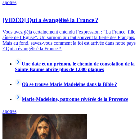
apotres
[VIDÉO] Qui a évangélisé la France ?
Vous avez déjà certainement entendu l’expression : “La France, fille
aînée de l’Église”. Un surnom qui fait souvent la fierté des Français.
Mais au fond, savez-vous comment la foi est arrivée dans notre pays
? Qui a évangélisé la France ?
Une date et un prénom, le chemin de consolation de la
Sainte-Baume abrite plus de 1.000 plaques
Où se trouve Marie Madeleine dans la Bible ?
Marie-Madeleine, patronne révérée de la Provence
apotres