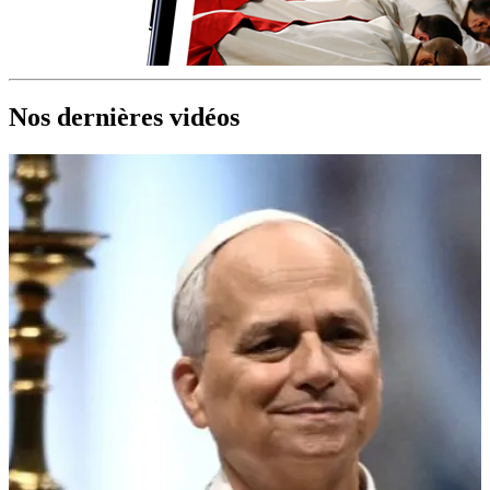
Nos dernières vidéos