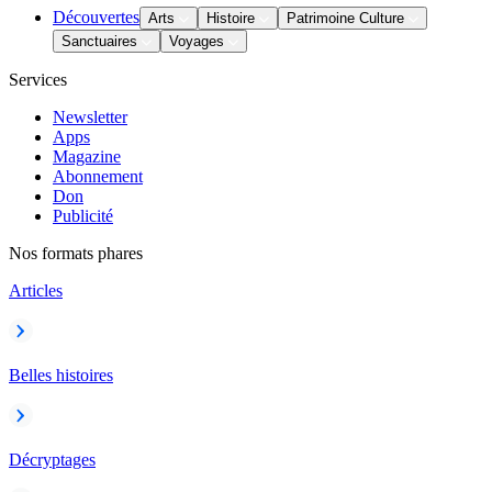
Découvertes
Arts
Histoire
Patrimoine Culture
Sanctuaires
Voyages
Services
Newsletter
Apps
Magazine
Abonnement
Don
Publicité
Nos formats phares
Articles
Belles histoires
Décryptages