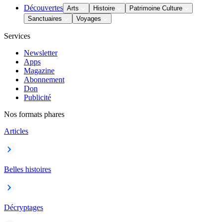
Découvertes
Arts
Histoire
Patrimoine Culture
Sanctuaires
Voyages
Services
Newsletter
Apps
Magazine
Abonnement
Don
Publicité
Nos formats phares
Articles
Belles histoires
Décryptages