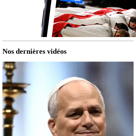
Nos dernières vidéos