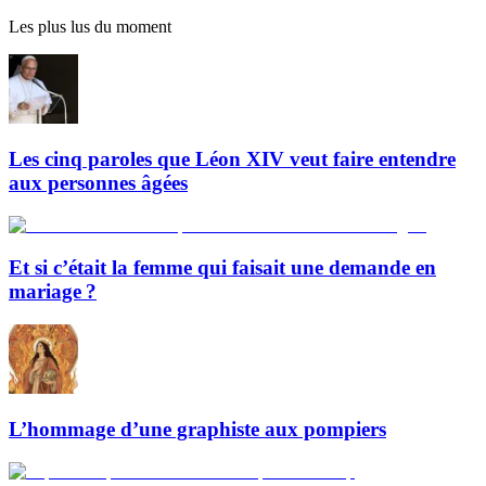
Les plus lus du moment
Les cinq paroles que Léon XIV veut faire entendre
aux personnes âgées
Et si c’était la femme qui faisait une demande en
mariage ?
L’hommage d’une graphiste aux pompiers