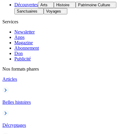
Découvertes
Arts
Histoire
Patrimoine Culture
Sanctuaires
Voyages
Services
Newsletter
Apps
Magazine
Abonnement
Don
Publicité
Nos formats phares
Articles
Belles histoires
Décryptages