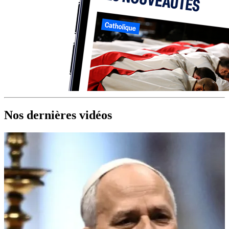
Nos dernières vidéos