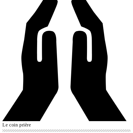
Le coin prière