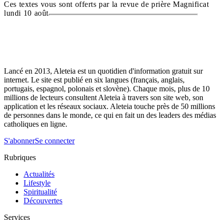
Ces textes vous sont offerts par la revue de prière Magnificat
lundi 10 août
Lancé en 2013, Aleteia est un quotidien d'information gratuit sur
internet. Le site est publié en six langues (français, anglais,
portugais, espagnol, polonais et slovène). Chaque mois, plus de 10
millions de lecteurs consultent Aleteia à travers son site web, son
application et les réseaux sociaux. Aleteia touche près de 50 millions
de personnes dans le monde, ce qui en fait un des leaders des médias
catholiques en ligne.
S'abonner
Se connecter
Rubriques
Actualités
Lifestyle
Spiritualité
Découvertes
Services