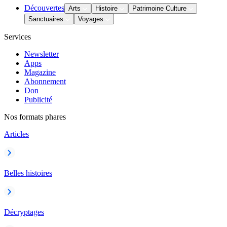
Découvertes
Arts
Histoire
Patrimoine Culture
Sanctuaires
Voyages
Services
Newsletter
Apps
Magazine
Abonnement
Don
Publicité
Nos formats phares
Articles
Belles histoires
Décryptages