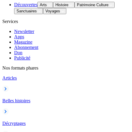
Découvertes
Arts
Histoire
Patrimoine Culture
Sanctuaires
Voyages
Services
Newsletter
Apps
Magazine
Abonnement
Don
Publicité
Nos formats phares
Articles
Belles histoires
Décryptages