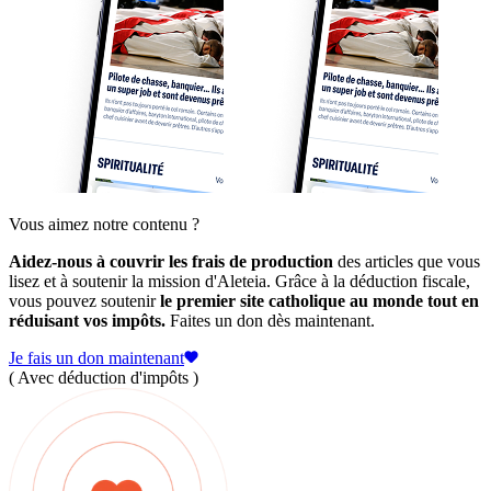
Vous aimez notre contenu ?
Aidez-nous à couvrir les frais de production
des articles que vous
lisez et à soutenir la mission d'Aleteia. Grâce à la déduction fiscale,
vous pouvez soutenir
le premier site catholique au monde tout en
réduisant vos impôts.
Faites un don dès maintenant.
Je fais un don maintenant
( Avec déduction d'impôts )