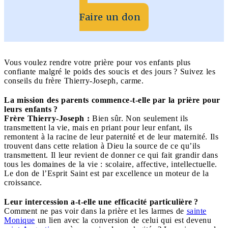
Faire un don
Vous voulez rendre votre prière pour vos enfants plus
confiante malgré le poids des soucis et des jours ? Suivez les
conseils du frère Thierry-Joseph, carme.
La mission des parents commence-t-elle par la prière pour
leurs enfants ?
Frère Thierry-Joseph :
Bien sûr. Non seulement ils
transmettent la vie, mais en priant pour leur enfant, ils
remontent à la racine de leur paternité et de leur maternité. Ils
trouvent dans cette relation à Dieu la source de ce qu’ils
transmettent. Il leur revient de donner ce qui fait grandir dans
tous les domaines de la vie : scolaire, affective, intellectuelle.
Le don de l’Esprit Saint est par excellence un moteur de la
croissance.
Leur intercession a-t-elle une efficacité particulière ?
Comment ne pas voir dans la prière et les larmes de
sainte
Monique
un lien avec la conversion de celui qui est devenu