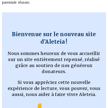
parentale réussie.
Bienvenue sur le nouveau site
d’Aleteia !
Nous sommes heureux de vous accueillir
sur un site entièrement repensé, réalisé
grâce au soutien de nos généreux
donateurs.
Si vous appréciez cette nouvelle
expérience de lecture, vous pouvez, vous
aussi, nous aider à faire vivre Aleteia.