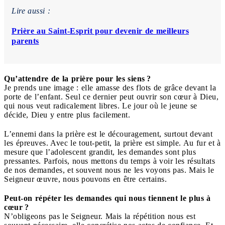
Lire aussi :
Prière au Saint-Esprit pour devenir de meilleurs
parents
Qu’attendre de la prière pour les siens ?
Je prends une image : elle amasse des flots de grâce devant la
porte de l’enfant. Seul ce dernier peut ouvrir son cœur à Dieu,
qui nous veut radicalement libres. Le jour où le jeune se
décide, Dieu y entre plus facilement.
L’ennemi dans la prière est le découragement, surtout devant
les épreuves. Avec le tout-petit, la prière est simple. Au fur et à
mesure que l’adolescent grandit, les demandes sont plus
pressantes. Parfois, nous mettons du temps à voir les résultats
de nos demandes, et souvent nous ne les voyons pas. Mais le
Seigneur œuvre, nous pouvons en être certains.
Peut-on répéter les demandes qui nous tiennent le plus à
cœur ?
N’obligeons pas le Seigneur. Mais la répétition nous est