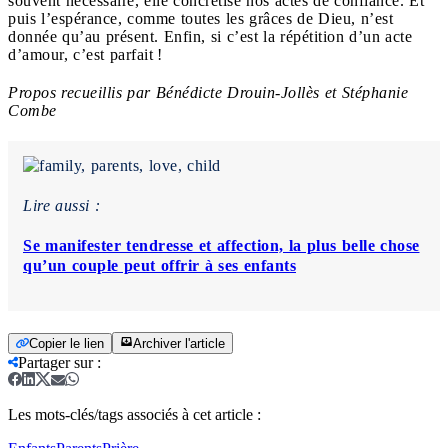
souvent nécessaire, elle concrétise nos actes de confiance. Et
puis l’espérance, comme toutes les grâces de Dieu, n’est
donnée qu’au présent. Enfin, si c’est la répétition d’un acte
d’amour, c’est parfait !
Propos recueillis par Bénédicte Drouin-Jollès et Stéphanie
Combe
Lire aussi :
Se manifester tendresse et affection, la plus belle chose
qu’un couple peut offrir à ses enfants
Copier le lien
Archiver l'article
Partager sur
:
Les mots-clés/tags associés à cet article :