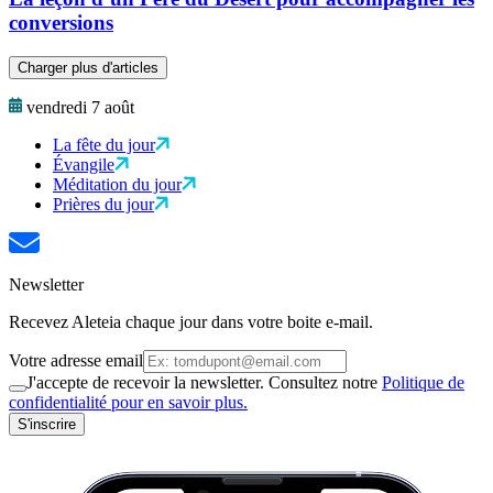
conversions
Charger plus d'articles
vendredi 7 août
La fête du jour
Évangile
Méditation du jour
Prières du jour
Newsletter
Recevez Aleteia chaque jour dans votre boite e-mail.
Votre adresse email
J'accepte de recevoir la newsletter. Consultez notre
Politique de
confidentialité pour en savoir plus.
S'inscrire