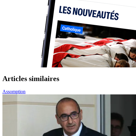
Articles similaires
Assomption