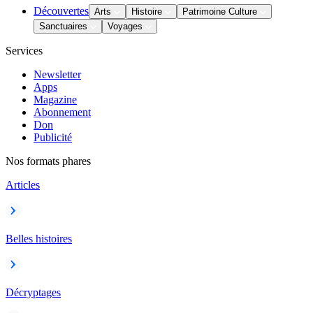
Découvertes
Arts
Histoire
Patrimoine Culture
Sanctuaires
Voyages
Services
Newsletter
Apps
Magazine
Abonnement
Don
Publicité
Nos formats phares
Articles
Belles histoires
Décryptages