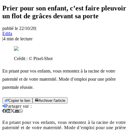
Prier pour son enfant, c’est faire pleuvoir
un flot de grâces devant sa porte
publié le 22/10/20
|
Edifa
|
4
min de lecture
Crédit :
© Pixel-Shot
En priant pour vos enfants, vous remontez à la racine de votre
paternité et de votre maternité. Mode d’emploi pour une prière
parentale réussie.
Copier le lien
Archiver l'article
Partager sur
:
En priant pour vos enfants, vous remontez à la racine de votre
paternité et de votre maternité. Mode d’emploi pour une prière