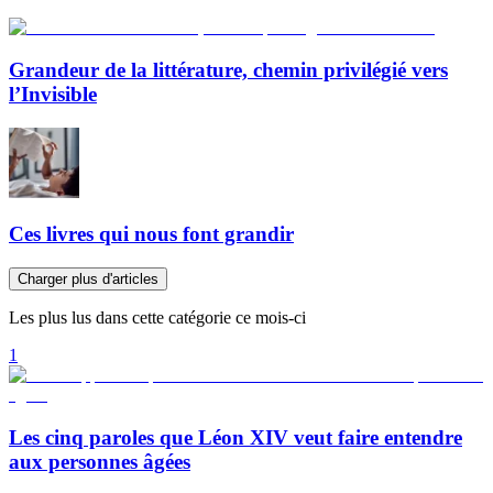
Grandeur de la littérature, chemin privilégié vers
l’Invisible
Ces livres qui nous font grandir
Charger plus d'articles
Les plus lus dans cette catégorie ce mois-ci
1
Les cinq paroles que Léon XIV veut faire entendre
aux personnes âgées