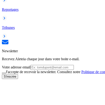
Reportages
Tribunes
Newsletter
Recevez Aleteia chaque jour dans votre boite e-mail.
Votre adresse email
J'accepte de recevoir la newsletter. Consultez notre
Politique de con
S'inscrire