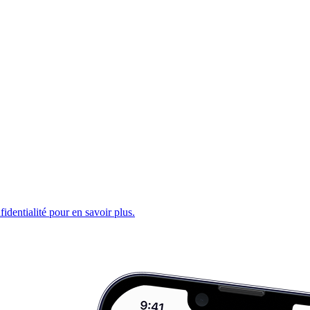
fidentialité pour en savoir plus.