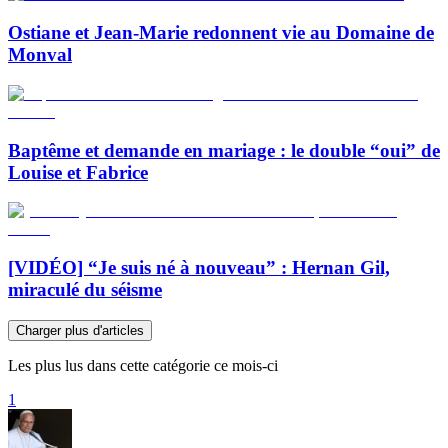
Ostiane et Jean-Marie redonnent vie au Domaine de
Monval
Baptême et demande en mariage : le double “oui” de
Louise et Fabrice
[VIDÉO] “Je suis né à nouveau” : Hernan Gil,
miraculé du séisme
Charger plus d'articles
Les plus lus dans cette catégorie ce mois-ci
1