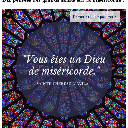
Démarrer le diaporama