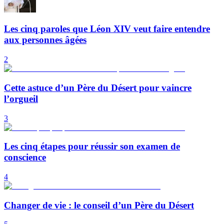
Les cinq paroles que Léon XIV veut faire entendre
aux personnes âgées
2
Cette astuce d’un Père du Désert pour vaincre
l’orgueil
3
Les cinq étapes pour réussir son examen de
conscience
4
Changer de vie : le conseil d’un Père du Désert