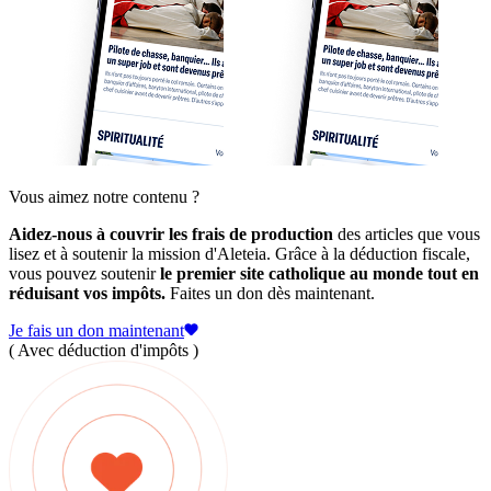
Vous aimez notre contenu ?
Aidez-nous à couvrir les frais de production
des articles que vous
lisez et à soutenir la mission d'Aleteia. Grâce à la déduction fiscale,
vous pouvez soutenir
le premier site catholique au monde tout en
réduisant vos impôts.
Faites un don dès maintenant.
Je fais un don maintenant
( Avec déduction d'impôts )