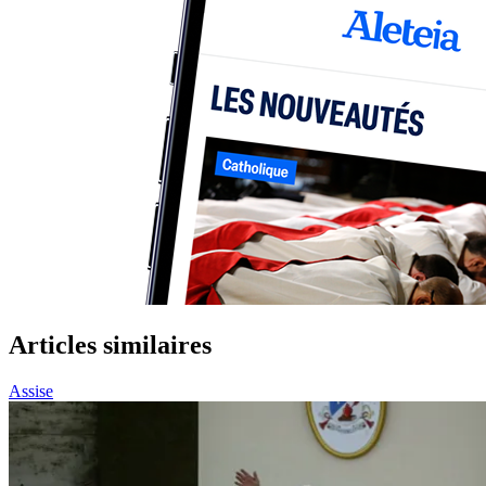
Articles similaires
Assise