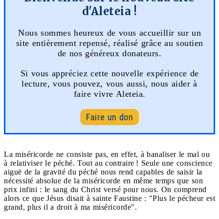
d'Aleteia !
Nous sommes heureux de vous accueillir sur un
site entièrement repensé, réalisé grâce au soutien
de nos généreux donateurs.
Si vous appréciez cette nouvelle expérience de
lecture, vous pouvez, vous aussi, nous aider à
faire vivre Aleteia.
Faire un don
La miséricorde ne consiste pas, en effet, à banaliser le mal ou
à relativiser le péché. Tout au contraire ! Seule une conscience
aiguë de la gravité du péché nous rend capables de saisir la
nécessité absolue de la miséricorde en même temps que son
prix infini : le sang du Christ versé pour nous. On comprend
alors ce que Jésus disait à sainte Faustine : "Plus le pécheur est
grand, plus il a droit à ma miséricorde".