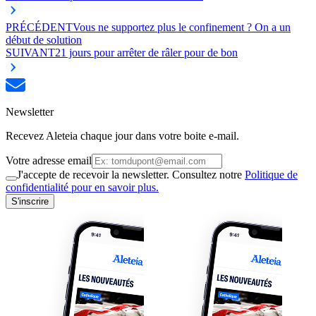
PRÉCÉDENT
Vous ne supportez plus le confinement ? On a un
début de solution
SUIVANT
21 jours pour arrêter de râler pour de bon
Newsletter
Recevez Aleteia chaque jour dans votre boite e-mail.
Votre adresse email
J'accepte de recevoir la newsletter. Consultez notre
Politique de
confidentialité pour en savoir plus.
S'inscrire