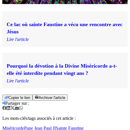
Ce lac où sainte Faustine a vécu une rencontre avec
Jésus
Lire l'article
Pourquoi la dévotion à la Divine Miséricorde a-t-
elle été interdite pendant vingt ans ?
Lire l'article
Copier le lien
Archiver l'article
Partager sur
:
Les mots-clés/tags associés à cet article :
Miséricorde
Pape Jean Paul II
Sainte Faustine