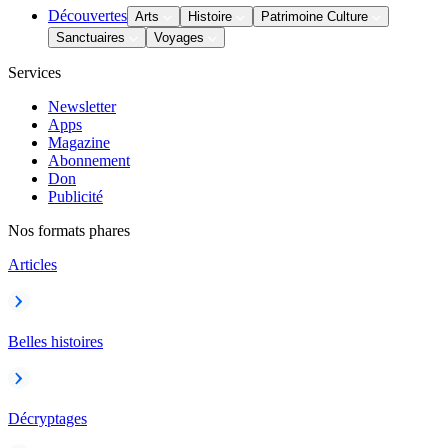
Découvertes
Arts
Histoire
Patrimoine Culture
Sanctuaires
Voyages
Services
Newsletter
Apps
Magazine
Abonnement
Don
Publicité
Nos formats phares
Articles
Belles histoires
Décryptages