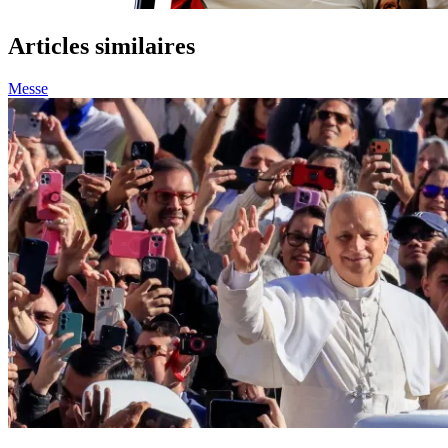
Articles similaires
Messe