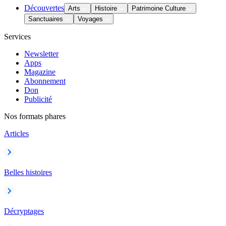
Découvertes
Arts
Histoire
Patrimoine Culture
Sanctuaires
Voyages
Services
Newsletter
Apps
Magazine
Abonnement
Don
Publicité
Nos formats phares
Articles
Belles histoires
Décryptages