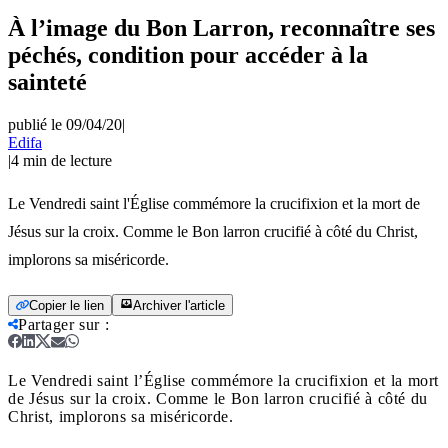
À l’image du Bon Larron, reconnaître ses
péchés, condition pour accéder à la
sainteté
publié le 09/04/20
|
Edifa
|
4
min de lecture
Le Vendredi saint l'Église commémore la crucifixion et la mort de
Jésus sur la croix. Comme le Bon larron crucifié à côté du Christ,
implorons sa miséricorde.
Copier le lien
Archiver l'article
Partager sur
:
Le Vendredi saint l’Église commémore la crucifixion et la mort
de Jésus sur la croix. Comme le Bon larron crucifié à côté du
Christ, implorons sa miséricorde.