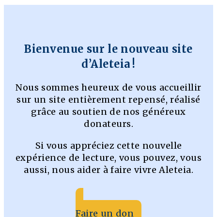
Bienvenue sur le nouveau site
d’Aleteia !
Nous sommes heureux de vous accueillir
sur un site entièrement repensé, réalisé
grâce au soutien de nos généreux
donateurs.
Si vous appréciez cette nouvelle
expérience de lecture, vous pouvez, vous
aussi, nous aider à faire vivre Aleteia.
Faire un don