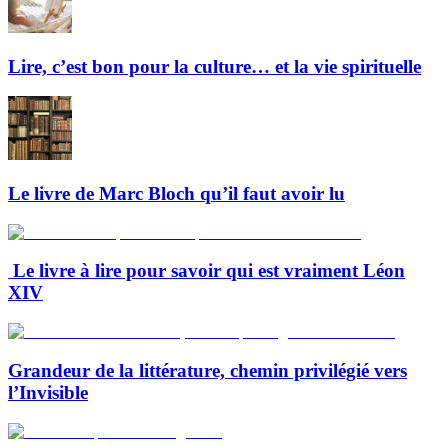
Lire, c’est bon pour la culture… et la vie spirituelle
Le livre de Marc Bloch qu’il faut avoir lu
Le livre à lire pour savoir qui est vraiment Léon
XIV
Grandeur de la littérature, chemin privilégié vers
l’Invisible