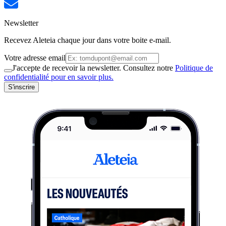
Newsletter
Recevez Aleteia chaque jour dans votre boite e-mail.
Votre adresse email
J'accepte de recevoir la newsletter. Consultez notre
Politique de
confidentialité pour en savoir plus.
S'inscrire