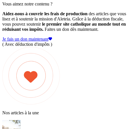
Vous aimez notre contenu ?
Aidez-nous à couvrir les frais de production
des articles que vous
lisez et à soutenir la mission d'Aleteia. Grâce à la déduction fiscale,
vous pouvez soutenir
le premier site catholique au monde tout en
réduisant vos impôts.
Faites un don dès maintenant.
Je fais un don maintenant
( Avec déduction d'impôts )
Nos articles à la une