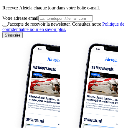
Recevez Aleteia chaque jour dans votre boite e-mail.
Votre adresse email
J'accepte de recevoir la newsletter. Consultez notre
Politique de
confidentialité pour en savoir plus.
S'inscrire