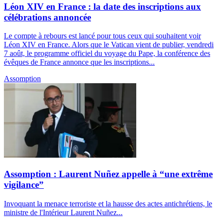
Léon XIV en France : la date des inscriptions aux
célébrations annoncée
Le compte à rebours est lancé pour tous ceux qui souhaitent voir
Léon XIV en France. Alors que le Vatican vient de publier, vendredi
7 août, le programme officiel du voyage du Pape, la conférence des
évêques de France annonce que les inscriptions...
Assomption
Assomption : Laurent Nuñez appelle à “une extrême
vigilance”
Invoquant la menace terroriste et la hausse des actes antichrétiens, le
ministre de l'Intérieur Laurent Nuñez...