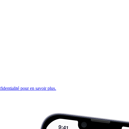
fidentialité pour en savoir plus.