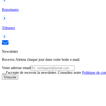
Reportages
Tribunes
Newsletter
Recevez Aleteia chaque jour dans votre boite e-mail.
Votre adresse email
J'accepte de recevoir la newsletter. Consultez notre
Politique de con
S'inscrire