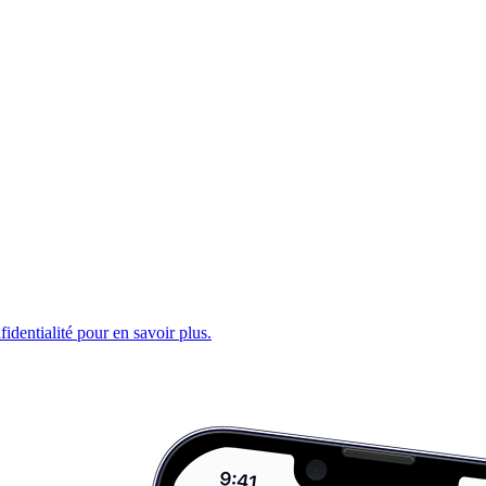
fidentialité pour en savoir plus.