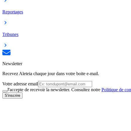
Reportages
Tribunes
Newsletter
Recevez Aleteia chaque jour dans votre boite e-mail.
Votre adresse email
J'accepte de recevoir la newsletter. Consultez notre
Politique de con
S'inscrire