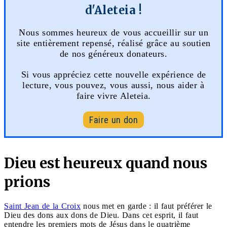
d'Aleteia !
Nous sommes heureux de vous accueillir sur un
site entièrement repensé, réalisé grâce au soutien
de nos généreux donateurs.
Si vous appréciez cette nouvelle expérience de
lecture, vous pouvez, vous aussi, nous aider à
faire vivre Aleteia.
Faire un don
Dieu est heureux quand nous
prions
Saint Jean de la Croix
nous met en garde : il faut préférer le
Dieu des dons aux dons de Dieu. Dans cet esprit, il faut
entendre les premiers mots de Jésus dans le quatrième