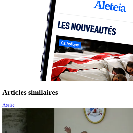
Articles similaires
Assise