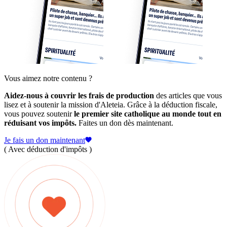
Vous aimez notre contenu ?
Aidez-nous à couvrir les frais de production
des articles que vous
lisez et à soutenir la mission d'Aleteia. Grâce à la déduction fiscale,
vous pouvez soutenir
le premier site catholique au monde tout en
réduisant vos impôts.
Faites un don dès maintenant.
Je fais un don maintenant
( Avec déduction d'impôts )