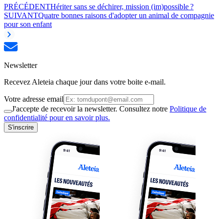
PRÉCÉDENT
Hériter sans se déchirer, mission (im)possible ?
SUIVANT
Quatre bonnes raisons d'adopter un animal de compagnie
pour son enfant
Newsletter
Recevez Aleteia chaque jour dans votre boite e-mail.
Votre adresse email
J'accepte de recevoir la newsletter. Consultez notre
Politique de
confidentialité pour en savoir plus.
S'inscrire