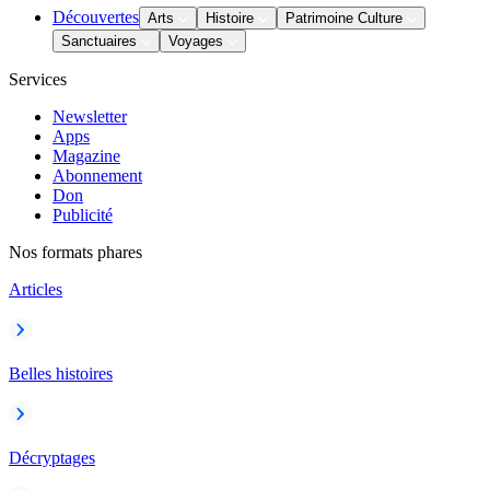
Découvertes
Arts
Histoire
Patrimoine Culture
Sanctuaires
Voyages
Services
Newsletter
Apps
Magazine
Abonnement
Don
Publicité
Nos formats phares
Articles
Belles histoires
Décryptages