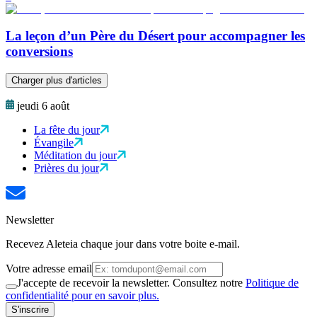
La leçon d’un Père du Désert pour accompagner les
conversions
Charger plus d'articles
jeudi 6 août
La fête du jour
Évangile
Méditation du jour
Prières du jour
Newsletter
Recevez Aleteia chaque jour dans votre boite e-mail.
Votre adresse email
J'accepte de recevoir la newsletter. Consultez notre
Politique de
confidentialité pour en savoir plus.
S'inscrire