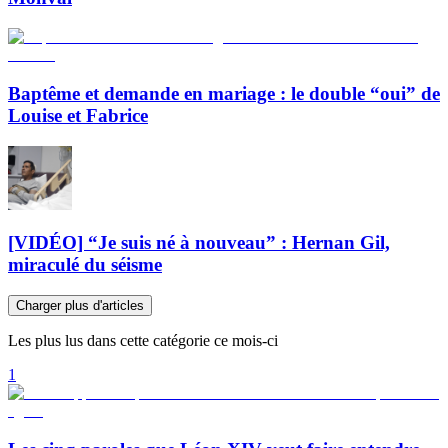
Baptême et demande en mariage : le double “oui” de
Louise et Fabrice
[VIDÉO] “Je suis né à nouveau” : Hernan Gil,
miraculé du séisme
Charger plus d'articles
Les plus lus dans cette catégorie ce mois-ci
1