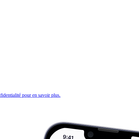
fidentialité pour en savoir plus.