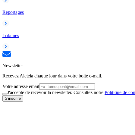
Reportages
Tribunes
Newsletter
Recevez Aleteia chaque jour dans votre boite e-mail.
Votre adresse email
J'accepte de recevoir la newsletter. Consultez notre
Politique de con
S'inscrire