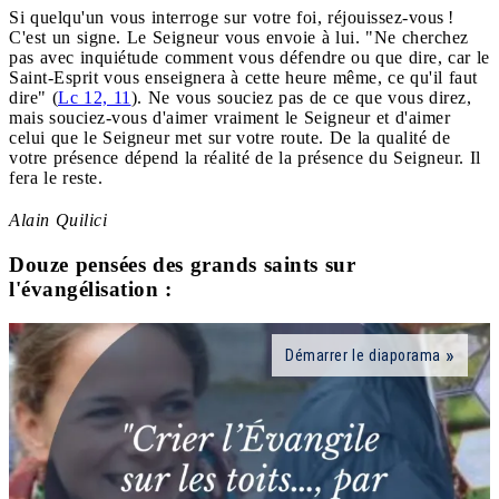
Si quelqu'un vous interroge sur votre foi, réjouissez-vous !
C'est un signe. Le Seigneur vous envoie à lui. "Ne cherchez
pas avec inquiétude comment vous défendre ou que dire, car le
Saint-Esprit vous enseignera à cette heure même, ce qu'il faut
dire" (
Lc 12, 11
). Ne vous souciez pas de ce que vous direz,
mais souciez-vous d'aimer vraiment le Seigneur et d'aimer
celui que le Seigneur met sur votre route. De la qualité de
votre présence dépend la réalité de la présence du Seigneur. Il
fera le reste.
Alain Quilici
Douze pensées des grands saints sur
l'évangélisation :
Démarrer le diaporama