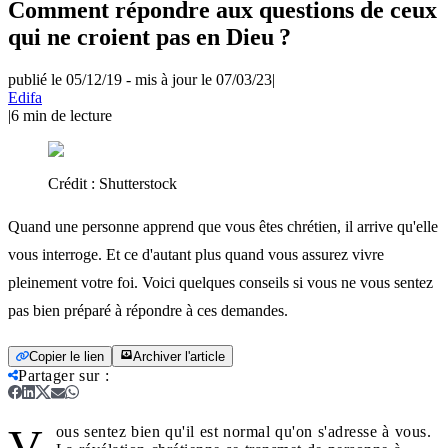
Comment répondre aux questions de ceux
qui ne croient pas en Dieu ?
publié le 05/12/19
-
mis à jour le 07/03/23
|
Edifa
|
6
min de lecture
Crédit :
Shutterstock
Quand une personne apprend que vous êtes chrétien, il arrive qu'elle
vous interroge. Et ce d'autant plus quand vous assurez vivre
pleinement votre foi. Voici quelques conseils si vous ne vous sentez
pas bien préparé à répondre à ces demandes.
Copier le lien
Archiver l'article
Partager sur
:
V
ous sentez bien qu'il est normal qu'on s'adresse à vous.