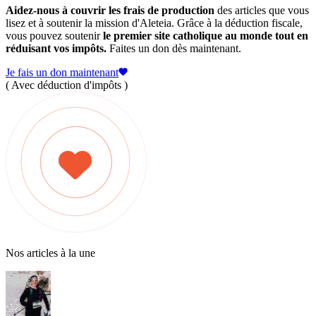
Aidez-nous à couvrir les frais de production
des articles que vous
lisez et à soutenir la mission d'Aleteia. Grâce à la déduction fiscale,
vous pouvez soutenir
le premier site catholique au monde tout en
réduisant vos impôts.
Faites un don dès maintenant.
Je fais un don maintenant
( Avec déduction d'impôts )
Nos articles à la une