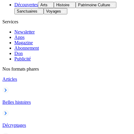
Découvertes
Arts
Histoire
Patrimoine Culture
Sanctuaires
Voyages
Services
Newsletter
Apps
Magazine
Abonnement
Don
Publicité
Nos formats phares
Articles
Belles histoires
Décryptages