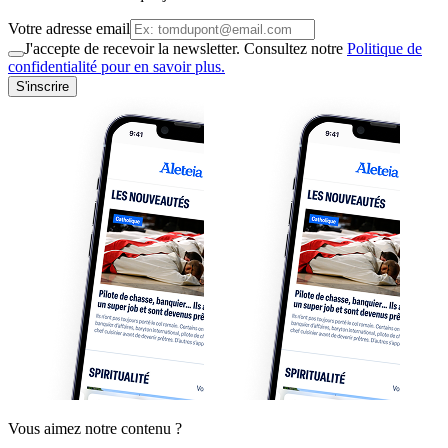
Votre adresse email
J'accepte de recevoir la newsletter. Consultez notre
Politique de
confidentialité pour en savoir plus.
S'inscrire
Vous aimez notre contenu ?