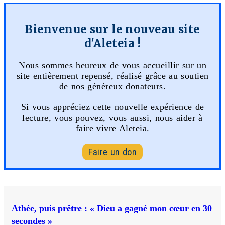
Bienvenue sur le nouveau site
d'Aleteia !
Nous sommes heureux de vous accueillir sur un
site entièrement repensé, réalisé grâce au soutien
de nos généreux donateurs.
Si vous appréciez cette nouvelle expérience de
lecture, vous pouvez, vous aussi, nous aider à
faire vivre Aleteia.
Faire un don
Athée, puis prêtre : « Dieu a gagné mon cœur en 30
secondes »