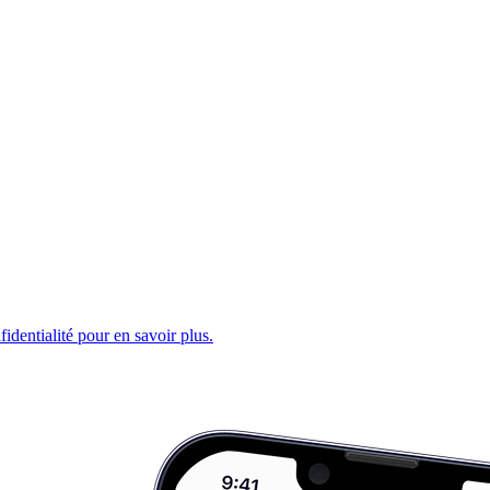
fidentialité pour en savoir plus.