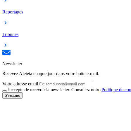
Reportages
Tribunes
Newsletter
Recevez Aleteia chaque jour dans votre boite e-mail.
Votre adresse email
J'accepte de recevoir la newsletter. Consultez notre
Politique de con
S'inscrire