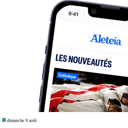
dimanche 9 août