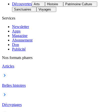
Découvertes
Arts
Histoire
Patrimoine Culture
Sanctuaires
Voyages
Services
Newsletter
Apps
Magazine
Abonnement
Don
Publicité
Nos formats phares
Articles
Belles histoires
Décryptages