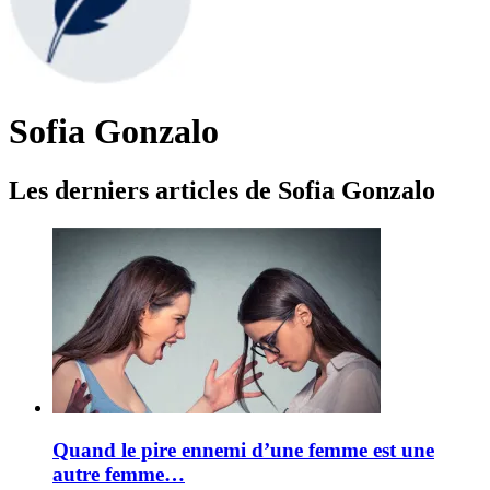
Sofia Gonzalo
Les derniers articles de Sofia Gonzalo
Quand le pire ennemi d’une femme est une
autre femme…