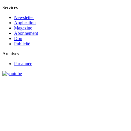
Services
Newsletter
Application
Magazine
Abonnement
Don
Publicité
Archives
Par année