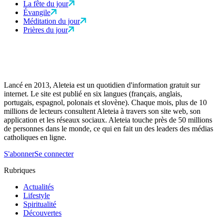
La fête du jour
Évangile
Méditation du jour
Prières du jour
Lancé en 2013, Aleteia est un quotidien d'information gratuit sur
internet. Le site est publié en six langues (français, anglais,
portugais, espagnol, polonais et slovène). Chaque mois, plus de 10
millions de lecteurs consultent Aleteia à travers son site web, son
application et les réseaux sociaux. Aleteia touche près de 50 millions
de personnes dans le monde, ce qui en fait un des leaders des médias
catholiques en ligne.
S'abonner
Se connecter
Rubriques
Actualités
Lifestyle
Spiritualité
Découvertes