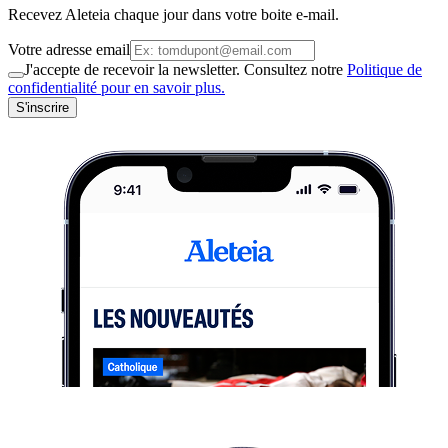
Recevez Aleteia chaque jour dans votre boite e-mail.
Votre adresse email
J'accepte de recevoir la newsletter. Consultez notre
Politique de
confidentialité pour en savoir plus.
S'inscrire