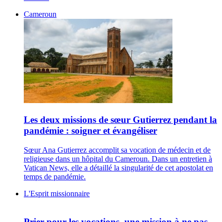
Cameroun
Les deux missions de sœur Gutierrez pendant la
pandémie : soigner et évangéliser
Sœur Ana Gutierrez accomplit sa vocation de médecin et de
religieuse dans un hôpital du Cameroun. Dans un entretien à
Vatican News, elle a détaillé la singularité de cet apostolat en
temps de pandémie.
L'Esprit missionnaire
Prier pour les vocations, une mission à ne pas