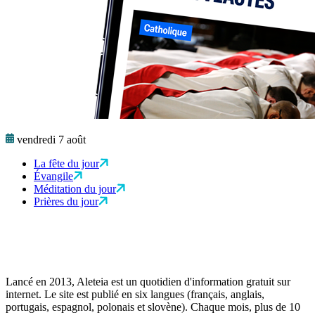
vendredi 7 août
La fête du jour
Évangile
Méditation du jour
Prières du jour
Lancé en 2013, Aleteia est un quotidien d'information gratuit sur
internet. Le site est publié en six langues (français, anglais,
portugais, espagnol, polonais et slovène). Chaque mois, plus de 10