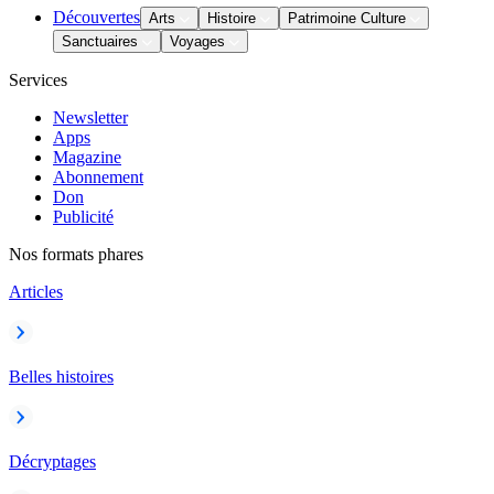
Découvertes
Arts
Histoire
Patrimoine Culture
Sanctuaires
Voyages
Services
Newsletter
Apps
Magazine
Abonnement
Don
Publicité
Nos formats phares
Articles
Belles histoires
Décryptages