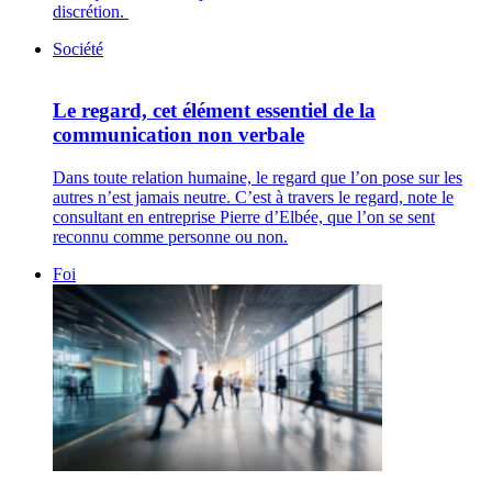
discrétion.
Société
Le regard, cet élément essentiel de la
communication non verbale
Dans toute relation humaine, le regard que l’on pose sur les
autres n’est jamais neutre. C’est à travers le regard, note le
consultant en entreprise Pierre d’Elbée, que l’on se sent
reconnu comme personne ou non.
Foi