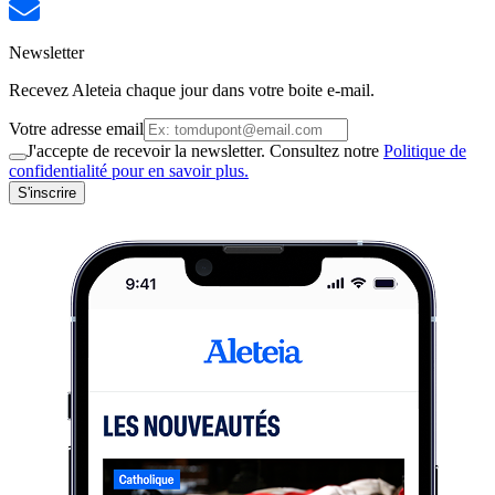
Newsletter
Recevez Aleteia chaque jour dans votre boite e-mail.
Votre adresse email
J'accepte de recevoir la newsletter. Consultez notre
Politique de
confidentialité pour en savoir plus.
S'inscrire