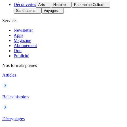
Découvertes
Arts
Histoire
Patrimoine Culture
Sanctuaires
Voyages
Services
Newsletter
Apps
Magazine
Abonnement
Don
Publicité
Nos formats phares
Articles
Belles histoires
Décryptages