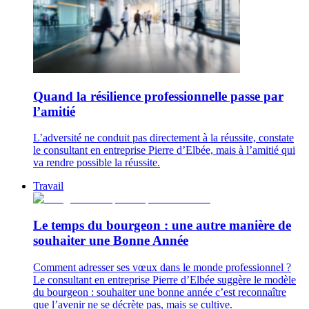
Quand la résilience professionnelle passe par
l’amitié
L’adversité ne conduit pas directement à la réussite, constate
le consultant en entreprise Pierre d’Elbée, mais à l’amitié qui
va rendre possible la réussite.
Travail
Le temps du bourgeon : une autre manière de
souhaiter une Bonne Année
Comment adresser ses vœux dans le monde professionnel ?
Le consultant en entreprise Pierre d’Elbée suggère le modèle
du bourgeon : souhaiter une bonne année c’est reconnaître
que l’avenir ne se décrète pas, mais se cultive.