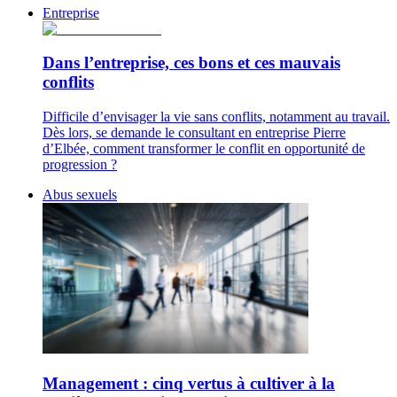
Entreprise
Dans l’entreprise, ces bons et ces mauvais
conflits
Difficile d’envisager la vie sans conflits, notamment au travail.
Dès lors, se demande le consultant en entreprise Pierre
d’Elbée, comment transformer le conflit en opportunité de
progression ?
Abus sexuels
Management : cinq vertus à cultiver à la