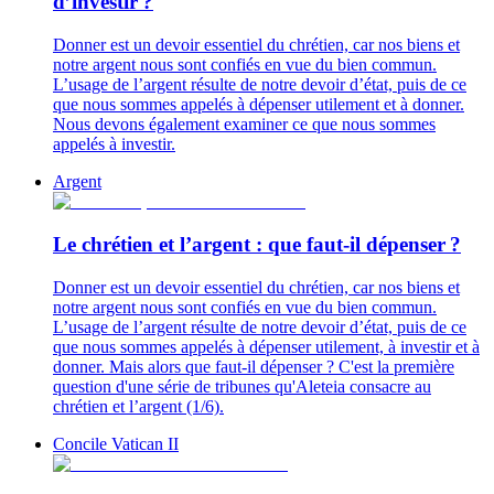
d’investir ?
Donner est un devoir essentiel du chrétien, car nos biens et
notre argent nous sont confiés en vue du bien commun.
L’usage de l’argent résulte de notre devoir d’état, puis de ce
que nous sommes appelés à dépenser utilement et à donner.
Nous devons également examiner ce que nous sommes
appelés à investir.
Argent
Le chrétien et l’argent : que faut-il dépenser ?
Donner est un devoir essentiel du chrétien, car nos biens et
notre argent nous sont confiés en vue du bien commun.
L’usage de l’argent résulte de notre devoir d’état, puis de ce
que nous sommes appelés à dépenser utilement, à investir et à
donner. Mais alors que faut-il dépenser ? C'est la première
question d'une série de tribunes qu'Aleteia consacre au
chrétien et l’argent (1/6).
Concile Vatican II