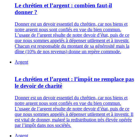
Le chrétien et l’argent : combien faut-il
donner ?
Donner est un devoir essentiel du chrétien, car nos biens et
notre argent nous sont confiés en vue du bien commun.
L’usage de l’argent résulte de notre devoir d’état, puis de ce
que nous sommes appelés à dépenser utilement et à investir.
Chacun est responsable du montant de sa générosité mais la
dîme (10% de nos revenus) donne un repère commode.
Argent
Le chrétien et l’argent : l’impôt ne remplace pas
le devoir de charité
Donner est un devoir essentiel du chrétien, car nos biens et
notre argent nous sont confiés en vue du bien commun.
L’usage de l’argent résulte de notre devoir d’état, puis de ce
que nous sommes appelés à dépenser utilement et à investir. Il
est vital de donner, malgré la redistribution très élevée opérée
par l’impôt dans nos sociétés.
Argent