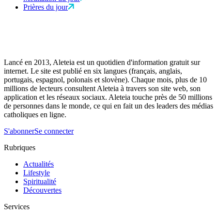
Prières du jour
Lancé en 2013, Aleteia est un quotidien d'information gratuit sur
internet. Le site est publié en six langues (français, anglais,
portugais, espagnol, polonais et slovène). Chaque mois, plus de 10
millions de lecteurs consultent Aleteia à travers son site web, son
application et les réseaux sociaux. Aleteia touche près de 50 millions
de personnes dans le monde, ce qui en fait un des leaders des médias
catholiques en ligne.
S'abonner
Se connecter
Rubriques
Actualités
Lifestyle
Spiritualité
Découvertes
Services