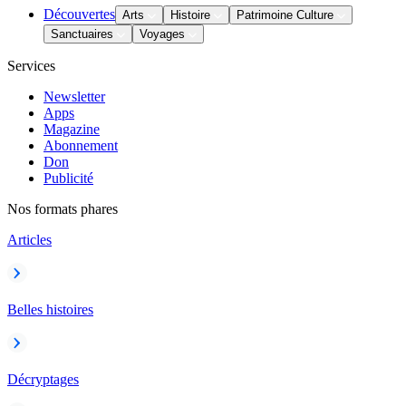
Découvertes
Arts
Histoire
Patrimoine Culture
Sanctuaires
Voyages
Services
Newsletter
Apps
Magazine
Abonnement
Don
Publicité
Nos formats phares
Articles
Belles histoires
Décryptages