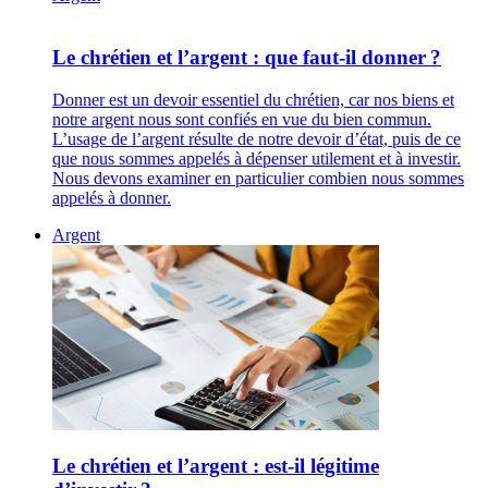
Le chrétien et l’argent : que faut-il donner ?
Donner est un devoir essentiel du chrétien, car nos biens et
notre argent nous sont confiés en vue du bien commun.
L’usage de l’argent résulte de notre devoir d’état, puis de ce
que nous sommes appelés à dépenser utilement et à investir.
Nous devons examiner en particulier combien nous sommes
appelés à donner.
Argent
Le chrétien et l’argent : est-il légitime