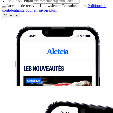
Votre adresse email
J'accepte de recevoir la newsletter. Consultez notre
Politique de
confidentialité pour en savoir plus.
S'inscrire