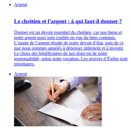
Argent
Le chrétien et l’argent : à qui faut-il donner ?
Donner est un devoir essentiel du chrétien, car nos biens et
notre argent nous sont confiés en vue du bien commun.
L’usage de l’argent résulte de notre devoir d’état, puis de ce
que nous sommes appelés à dépenser utilement et à investir.
Le choix des bénéficiaires de nos dons est de notre
responsabilité, selon notre vocation. Les œuvres d’Église sont
prioritaires.
Argent