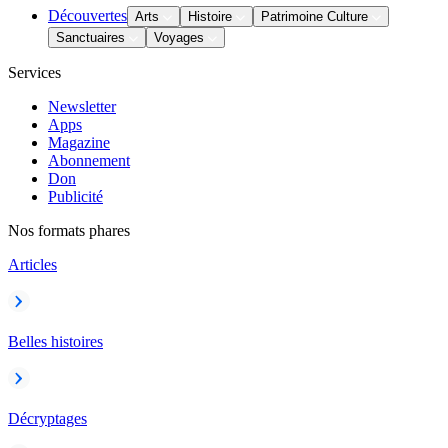
Découvertes
Arts
Histoire
Patrimoine Culture
Sanctuaires
Voyages
Services
Newsletter
Apps
Magazine
Abonnement
Don
Publicité
Nos formats phares
Articles
Belles histoires
Décryptages