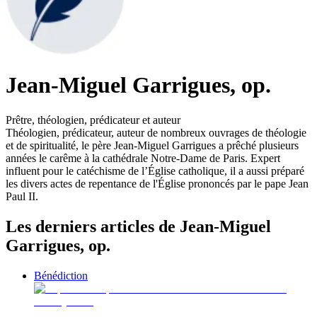
Jean-Miguel Garrigues, op.
Prêtre, théologien, prédicateur et auteur
Théologien, prédicateur, auteur de nombreux ouvrages de théologie
et de spiritualité, le père Jean-Miguel Garrigues a prêché plusieurs
années le carême à la cathédrale Notre-Dame de Paris. Expert
influent pour le catéchisme de l’Église catholique, il a aussi préparé
les divers actes de repentance de l'Église prononcés par le pape Jean
Paul II.
Les derniers articles de Jean-Miguel
Garrigues, op.
Bénédiction