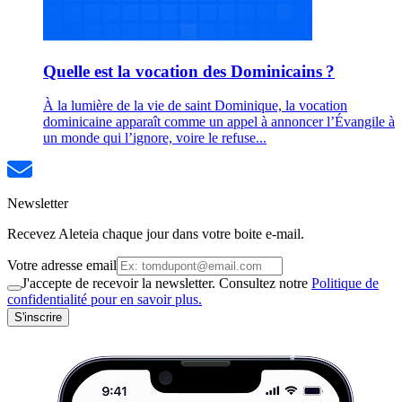
Quelle est la vocation des Dominicains ?
À la lumière de la vie de saint Dominique, la vocation
dominicaine apparaît comme un appel à annoncer l’Évangile à
un monde qui l’ignore, voire le refuse...
Newsletter
Recevez Aleteia chaque jour dans votre boite e-mail.
Votre adresse email
J'accepte de recevoir la newsletter. Consultez notre
Politique de
confidentialité pour en savoir plus.
S'inscrire