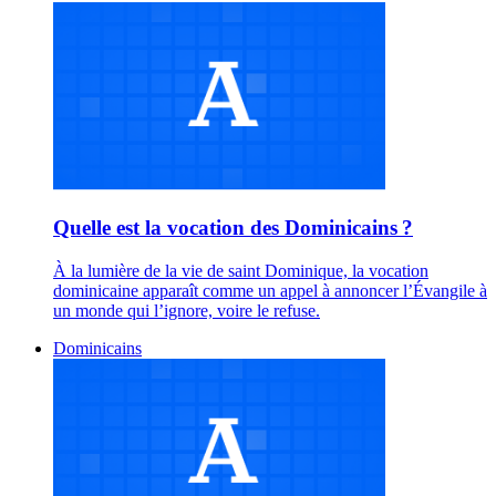
Quelle est la vocation des Dominicains ?
À la lumière de la vie de saint Dominique, la vocation
dominicaine apparaît comme un appel à annoncer l’Évangile à
un monde qui l’ignore, voire le refuse.
Dominicains