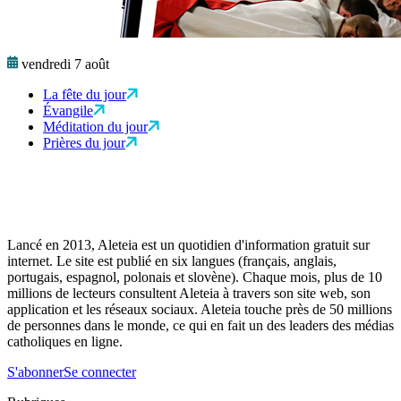
vendredi 7 août
La fête du jour
Évangile
Méditation du jour
Prières du jour
Lancé en 2013, Aleteia est un quotidien d'information gratuit sur
internet. Le site est publié en six langues (français, anglais,
portugais, espagnol, polonais et slovène). Chaque mois, plus de 10
millions de lecteurs consultent Aleteia à travers son site web, son
application et les réseaux sociaux. Aleteia touche près de 50 millions
de personnes dans le monde, ce qui en fait un des leaders des médias
catholiques en ligne.
S'abonner
Se connecter