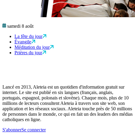
samedi 8 août
La fête du jour
Évangile
Méditation du jour
Prières du jour
Lancé en 2013, Aleteia est un quotidien d'information gratuit sur
internet. Le site est publié en six langues (français, anglais,
portugais, espagnol, polonais et slovène). Chaque mois, plus de 10
millions de lecteurs consultent Aleteia à travers son site web, son
application et les réseaux sociaux. Aleteia touche près de 50 millions
de personnes dans le monde, ce qui en fait un des leaders des médias
catholiques en ligne.
S'abonner
Se connecter