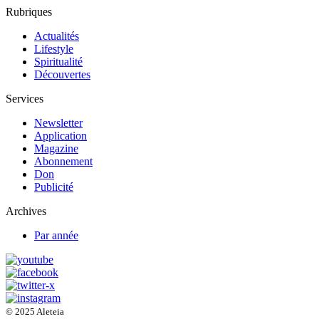
Rubriques
Actualités
Lifestyle
Spiritualité
Découvertes
Services
Newsletter
Application
Magazine
Abonnement
Don
Publicité
Archives
Par année
© 2025 Aleteia