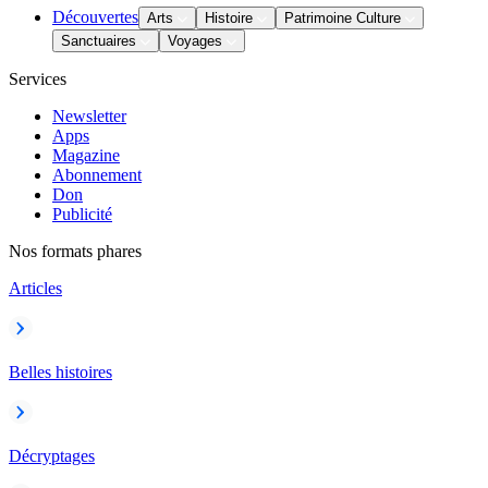
Découvertes
Arts
Histoire
Patrimoine Culture
Sanctuaires
Voyages
Services
Newsletter
Apps
Magazine
Abonnement
Don
Publicité
Nos formats phares
Articles
Belles histoires
Décryptages