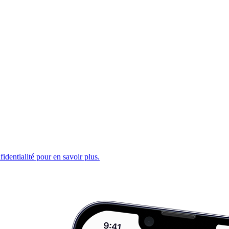
fidentialité pour en savoir plus.