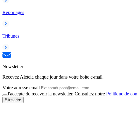
Reportages
Tribunes
Newsletter
Recevez Aleteia chaque jour dans votre boite e-mail.
Votre adresse email
J'accepte de recevoir la newsletter. Consultez notre
Politique de con
S'inscrire