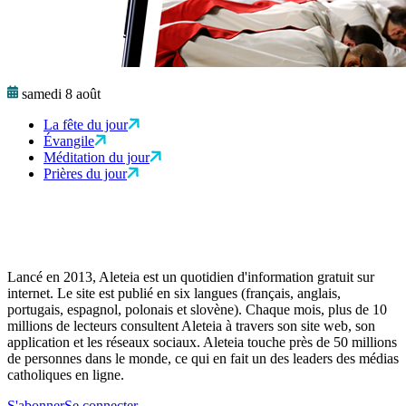
samedi 8 août
La fête du jour
Évangile
Méditation du jour
Prières du jour
Lancé en 2013, Aleteia est un quotidien d'information gratuit sur
internet. Le site est publié en six langues (français, anglais,
portugais, espagnol, polonais et slovène). Chaque mois, plus de 10
millions de lecteurs consultent Aleteia à travers son site web, son
application et les réseaux sociaux. Aleteia touche près de 50 millions
de personnes dans le monde, ce qui en fait un des leaders des médias
catholiques en ligne.
S'abonner
Se connecter