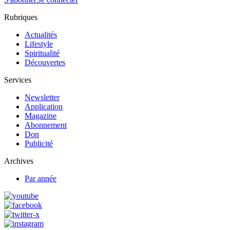
Rubriques
Actualités
Lifestyle
Spiritualité
Découvertes
Services
Newsletter
Application
Magazine
Abonnement
Don
Publicité
Archives
Par année