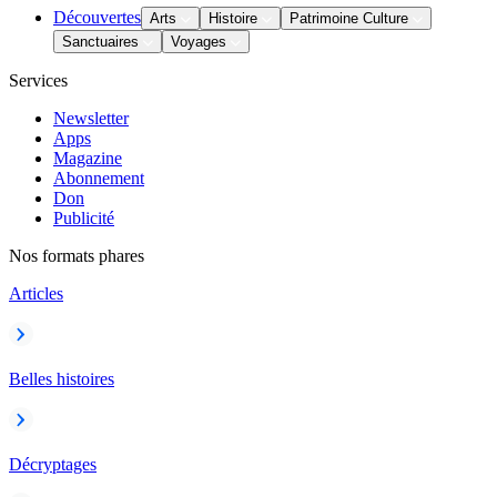
Découvertes
Arts
Histoire
Patrimoine Culture
Sanctuaires
Voyages
Services
Newsletter
Apps
Magazine
Abonnement
Don
Publicité
Nos formats phares
Articles
Belles histoires
Décryptages