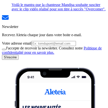
Voilà le mantra que la chanteuse Mandisa souhaite susciter
avec le clip vidéo réalisé pour son titre à succès "Overcomer".
Newsletter
Recevez Aleteia chaque jour dans votre boite e-mail.
Votre adresse email
J'accepte de recevoir la newsletter. Consultez notre
Politique de
confidentialité pour en savoir plus.
S'inscrire