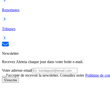
Reportages
Tribunes
Newsletter
Recevez Aleteia chaque jour dans votre boite e-mail.
Votre adresse email
J'accepte de recevoir la newsletter. Consultez notre
Politique de con
S'inscrire