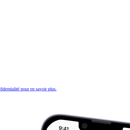
fidentialité pour en savoir plus.